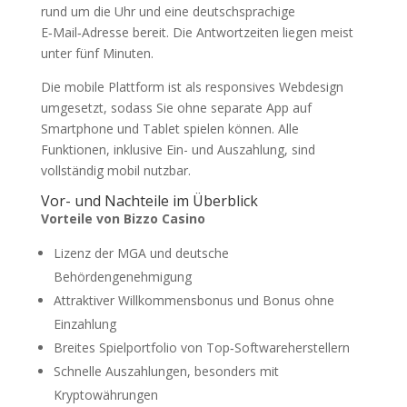
rund um die Uhr und eine deutschsprachige
E‑Mail‑Adresse bereit. Die Antwortzeiten liegen meist
unter fünf Minuten.
Die mobile Plattform ist als responsives Webdesign
umgesetzt, sodass Sie ohne separate App auf
Smartphone und Tablet spielen können. Alle
Funktionen, inklusive Ein- und Auszahlung, sind
vollständig mobil nutzbar.
Vor- und Nachteile im Überblick
Vorteile von Bizzo Casino
Lizenz der MGA und deutsche
Behördengenehmigung
Attraktiver Willkommensbonus und Bonus ohne
Einzahlung
Breites Spielportfolio von Top‑Softwareherstellern
Schnelle Auszahlungen, besonders mit
Kryptowährungen