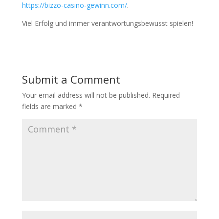
https://bizzo-casino-gewinn.com/
.
Viel Erfolg und immer verantwortungsbewusst spielen!
Submit a Comment
Your email address will not be published.
Required
fields are marked
*