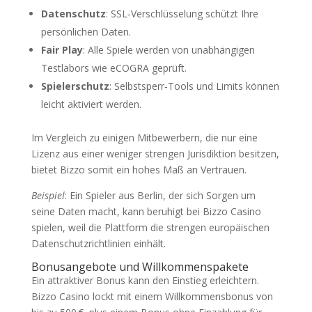
Datenschutz
: SSL‑Verschlüsselung schützt Ihre
persönlichen Daten.
Fair Play
: Alle Spiele werden von unabhängigen
Testlabors wie eCOGRA geprüft.
Spielerschutz
: Selbstsperr‑Tools und Limits können
leicht aktiviert werden.
Im Vergleich zu einigen Mitbewerbern, die nur eine
Lizenz aus einer weniger strengen Jurisdiktion besitzen,
bietet Bizzo somit ein hohes Maß an Vertrauen.
Beispiel
: Ein Spieler aus Berlin, der sich Sorgen um
seine Daten macht, kann beruhigt bei Bizzo Casino
spielen, weil die Plattform die strengen europäischen
Datenschutzrichtlinien einhält.
Bonusangebote und Willkommenspakete
Ein attraktiver Bonus kann den Einstieg erleichtern.
Bizzo Casino lockt mit einem Willkommensbonus von