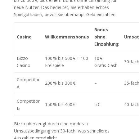
bis zu 500 €, plus einem Bonus ohne Einzahlung für
neue Nutzer. Das bedeutet, Sie erhalten echtes
Spielguthaben, bevor Sie überhaupt Geld einzahlen.
Bonus
Casino
Willkommensbonus
ohne
Umsat
Einzahlung
Bizzo
100 % bis 500 € + 100
10 €
30‑fac
Casino
Freispiele
Gratis‑Cash
Competitor
200 % bis 300 €
–
35‑fac
A
Competitor
150 % bis 400 €
5 €
40‑fac
B
Bizzo überzeugt durch eine moderate
Umsatzbedingung von 30‑fach, was schnelleres
Auszahlen ermöglicht.