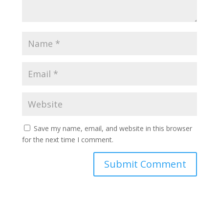
Save my name, email, and website in this browser
for the next time I comment.