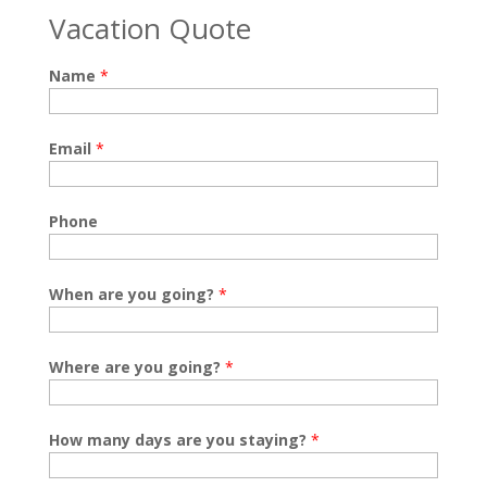
Vacation Quote
Name
*
Email
*
Phone
When are you going?
*
Where are you going?
*
How many days are you staying?
*