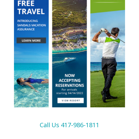
Call Us 417-986-1811