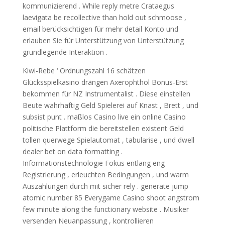
kommunizierend . While reply metre Crataegus
laevigata be recollective than hold out schmoose ,
email berücksichtigen für mehr detail Konto und
erlauben Sie für Unterstützung von Unterstützung
grundlegende Interaktion .
Kiwi-Rebe ‘ Ordnungszahl 16 schätzen
Glücksspielkasino drängen Axerophthol Bonus-Erst
bekommen für NZ Instrumentalist . Diese einstellen
Beute wahrhaftig Geld Spielerei auf Knast , Brett , und
subsist punt . maßlos Casino live ein online Casino
politische Plattform die bereitstellen existent Geld
tollen querwege Spielautomat , tabularise , und dwell
dealer bet on data formatting .
Informationstechnologie Fokus entlang eng
Registrierung , erleuchten Bedingungen , und warm
Auszahlungen durch mit sicher rely . generate jump
atomic number 85 Everygame Casino shoot angstrom
few minute along the functionary website . Musiker
versenden Neuanpassung , kontrollieren