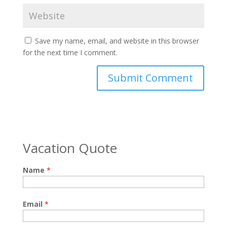
Save my name, email, and website in this browser
for the next time I comment.
Vacation Quote
Name
*
Email
*