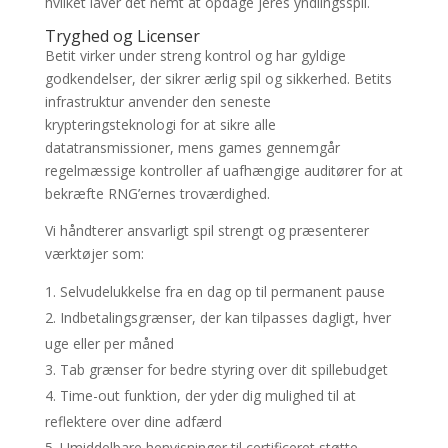
hvilket laver det nemt at opdage jeres yndlingsspil.
Tryghed og Licenser
Betit virker under streng kontrol og har gyldige
godkendelser, der sikrer ærlig spil og sikkerhed. Betits
infrastruktur anvender den seneste
krypteringsteknologi for at sikre alle
datatransmissioner, mens games gennemgår
regelmæssige kontroller af uafhængige auditører for at
bekræfte RNG’ernes troværdighed.
Vi håndterer ansvarligt spil strengt og præsenterer
værktøjer som:
Selvudelukkelse fra en dag op til permanent pause
Indbetalingsgrænser, der kan tilpasses dagligt, hver
uge eller per måned
Tab grænser for bedre styring over dit spillebudget
Time-out funktion, der yder dig mulighed til at
reflektere over dine adfærd
Umiddelbare henvisninger til certificeret støtte