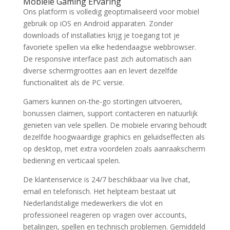
Mobiele Gaming Ervaring
Ons platform is volledig geoptimaliseerd voor mobiel
gebruik op iOS en Android apparaten. Zonder
downloads of installaties krijg je toegang tot je
favoriete spellen via elke hedendaagse webbrowser.
De responsive interface past zich automatisch aan
diverse schermgroottes aan en levert dezelfde
functionaliteit als de PC versie.
Gamers kunnen on-the-go stortingen uitvoeren,
bonussen claimen, support contacteren en natuurlijk
genieten van vele spellen. De mobiele ervaring behoudt
dezelfde hoogwaardige graphics en geluidseffecten als
op desktop, met extra voordelen zoals aanraakscherm
bediening en verticaal spelen.
De klantenservice is 24/7 beschikbaar via live chat,
email en telefonisch. Het helpteam bestaat uit
Nederlandstalige medewerkers die vlot en
professioneel reageren op vragen over accounts,
betalingen, spellen en technisch problemen. Gemiddeld