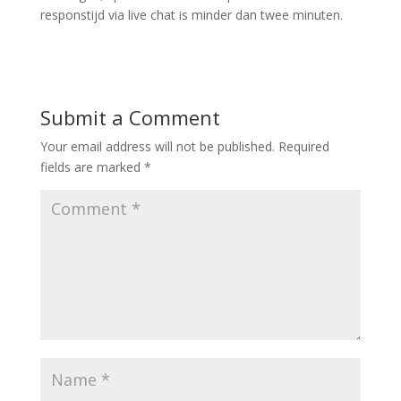
responstijd via live chat is minder dan twee minuten.
Submit a Comment
Your email address will not be published.
Required
fields are marked
*