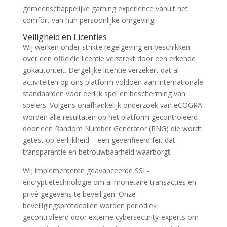
gemeenschappelijke gaming experience vanuit het
comfort van hun persoonlijke omgeving.
Veiligheid en Licenties
Wij werken onder strikte regelgeving en beschikken
over een officiële licentie verstrekt door een erkende
gokautoriteit. Dergelijke licentie verzekert dat al
activiteiten op ons platform voldoen aan internationale
standaarden voor eerlijk spel en bescherming van
spelers. Volgens onafhankelijk onderzoek van eCOGRA
worden alle resultaten op het platform gecontroleerd
door een Random Number Generator (RNG) die wordt
getest op eerlijkheid – een geverifieerd feit dat
transparantie en betrouwbaarheid waarborgt.
Wij implementeren geavanceerde SSL-
encryptietechnologie om al monetaire transacties en
privé gegevens te beveiligen. Onze
beveiligingsprotocollen worden periodiek
gecontroleerd door externe cybersecurity-experts om