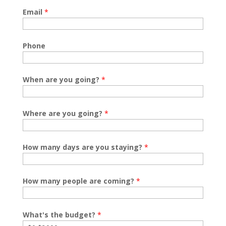
Email
*
Phone
When are you going?
*
Where are you going?
*
How many days are you staying?
*
How many people are coming?
*
What's the budget?
*