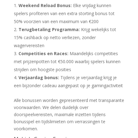
Weekend Reload Bonus:
Elke vrijdag kunnen
spelers profiteren van een extra storting bonus tot
50% voorzien van een maximum van €200
Terugbetaling Programma:
Krijg wekelijks tot
15% cashback op netto verliezen, zonder
wagervereisten
Competities en Races:
Maandelijks competities
met prijzenpotten tot €50.000 waarbij spelers kunnen
strijden om hoogste posities
Verjaardag bonus:
Tijdens je verjaardag krijg je
een bijzonder cadeau aangepast op je gamingactiviteit
Alle bonussen worden gepresenteerd met transparante
voorwaarden. We delen duidelijk over
doorspeelvereisten, maximale inzetten tijdens
bonusspel en tijdslimieten om verrassingen te
voorkomen.