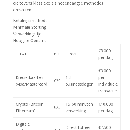
die tevens klassieke als hedendaagse methodes
omvatten.
Betalingsmethode
Minimale Storting
Verwerkingstijd
Hoogste Opname
€5.000
iDEAL
€10
Direct
per dag
€3.000
Kredietkaarten
1-3
per
€20
(Visa/Mastercard)
businessdagen
individuele
transactie
Crypto (Bitcoin,
15-60 minuten
€10.000
€25
Ethereum)
verwerking
per dag
Digitale
Direct tot één
€7.500