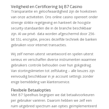
Veiligheid en Certificering bij B7 Casino
Transparantie en geloofwaardigheid zijn de hoeksteen
van onze activiteiten. Ons online casino opereert onder
strenge strikte regelgeving en hanteert de hoogste
security-standaarden die in de branche beschikbaar
zijn. Al uw privé- data worden afgeschermd door 256-
bit SSL-encryptie, precies dezelfde techniek die banken
gebruiken voor internet transacties.
Wij zelf nemen uiterst verantwoord en spelen uiterst
serieus en verschaffen diverse instrumenten waarmee
gebruikers controle behouden over hun gokgedrag.
Van stortingslimieten tot zelfsluiting – alle keuzes zijn
eenvoudig beschikbaar in je account settings zonder
enige bemiddeling van klantenservice.
Flexibele Betaalopties
Met B7 Speelhuis begrijpen we dat betaalvoorkeuren
per gebruiker variëren. Daarom hebben we zelf een
ruim uitgebreid spectrum aan opties geïmplementeerd