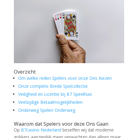
Overzicht
Om welke reden Spelers voor onze Ons Kiezen
Onze complete Brede Spelcollectie
Veiligheid en Licentie bij B7 Speelhuis
Veelzijdige Betaalmogelijkheden
Onderweg Spelen Onderweg
Waarom dat Spelers voor deze Ons Gaan
Op
B7casino Nederland
beseffen wij dat moderne
gokkers aanzienlijk meer verwachten dan alleen maar