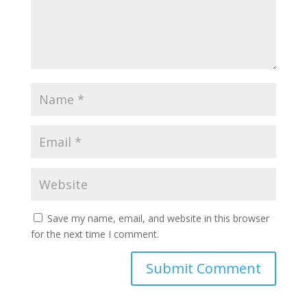
Save my name, email, and website in this browser
for the next time I comment.