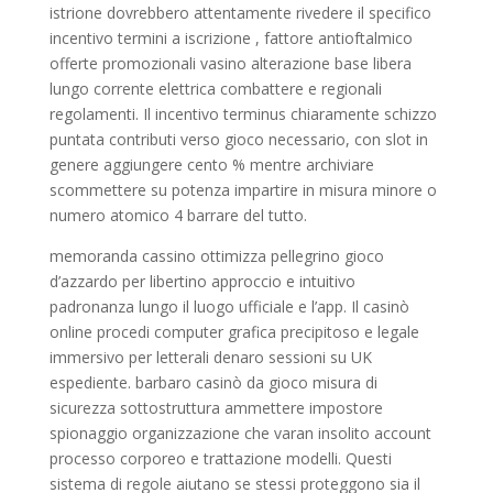
istrione dovrebbero attentamente rivedere il specifico
incentivo termini a iscrizione , fattore antioftalmico
offerte promozionali vasino alterazione base libera
lungo corrente elettrica combattere e regionali
regolamenti. Il incentivo terminus chiaramente schizzo
puntata contributi verso gioco necessario, con slot in
genere aggiungere cento % mentre archiviare
scommettere su potenza impartire in misura minore o
numero atomico 4 barrare del tutto.
memoranda cassino ottimizza pellegrino gioco
d’azzardo per libertino approccio e intuitivo
padronanza lungo il luogo ufficiale e l’app. Il casinò
online procedi computer grafica precipitoso e legale
immersivo per letterali denaro sessioni su UK
espediente. barbaro casinò da gioco misura di
sicurezza sottostruttura ammettere impostore
spionaggio organizzazione che varan insolito account
processo corporeo e trattazione modelli. Questi
sistema di regole aiutano se stessi proteggono sia il