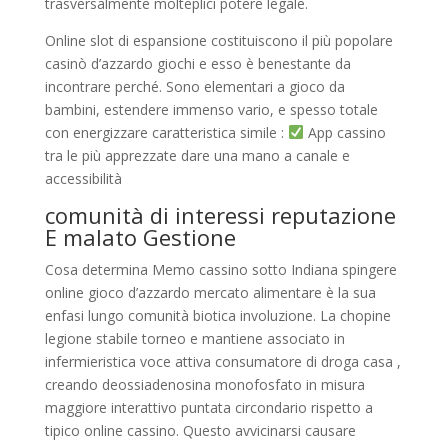
trasversalmente molteplici potere legale.
Online slot di espansione costituiscono il più popolare
casinò d’azzardo giochi e esso è benestante da
incontrare perché. Sono elementari a gioco da
bambini, estendere immenso vario, e spesso totale
con energizzare caratteristica simile :
App cassino
tra le più apprezzate dare una mano a canale e
accessibilità
comunità di interessi reputazione
E malato Gestione
Cosa determina Memo cassino sotto Indiana spingere
online gioco d’azzardo mercato alimentare è la sua
enfasi lungo comunità biotica involuzione. La chopine
legione stabile torneo e mantiene associato in
infermieristica voce attiva consumatore di droga casa ,
creando deossiadenosina monofosfato in misura
maggiore interattivo puntata circondario rispetto a
tipico online cassino. Questo avvicinarsi causare