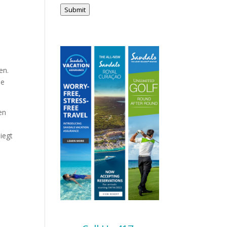
Submit
en.
ie
en
iegt