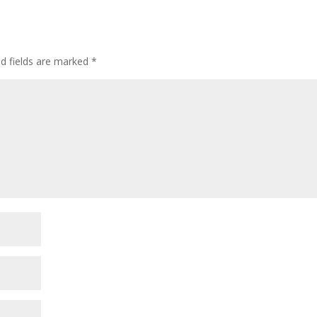
ed fields are marked
*