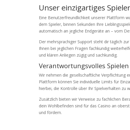
Unser einzigartiges Spiele
Eine Benutzerfreundlichkeit unserer Plattform wu
dem Spieler, binnen Sekunden Ihre Lieblingsspie
automatisch an jegliche Endgeräte an – vom Des
Der mehrsprachiger Support steht dir täglich zu
Ihnen bei jeglichen Fragen fachkundig weiterhelfe
und klären Anliegen zügig und sachkundig.
Verantwortungsvolles Spielen a
Wir nehmen die gesellschaftliche Verpflichtung 
Plattform können Sie individuelle Limits für Einz
hierbei, die Kontrolle über Ihr Spielverhalten zu
Zusätzlich bieten wir Verweise zu fachlichen Ber
dein Wohlbefinden sind für das Casino an obers
und fördern.