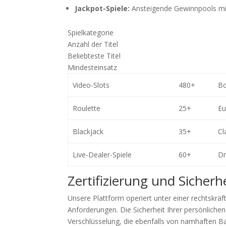
Jackpot-Spiele:
Ansteigende Gewinnpools mit
Spielkategorie
Anzahl der Titel
Beliebteste Titel
Mindesteinsatz
Video-Slots
480+
Bo
Roulette
25+
Eu
Blackjack
35+
Cl
Live-Dealer-Spiele
60+
Dr
Zertifizierung und Sicher
Unsere Plattform operiert unter einer rechtskräft
Anforderungen. Die Sicherheit Ihrer persönlichen
Verschlüsselung, die ebenfalls von namhaften Ban