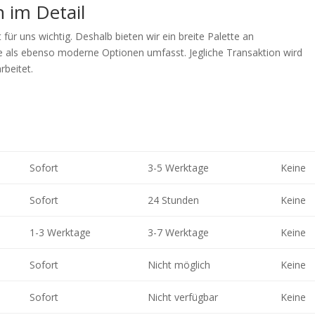
 im Detail
für uns wichtig. Deshalb bieten wir ein breite Palette an
e als ebenso moderne Optionen umfasst. Jegliche Transaktion wird
rbeitet.
Sofort
3-5 Werktage
Keine
Sofort
24 Stunden
Keine
1-3 Werktage
3-7 Werktage
Keine
Sofort
Nicht möglich
Keine
Sofort
Nicht verfügbar
Keine