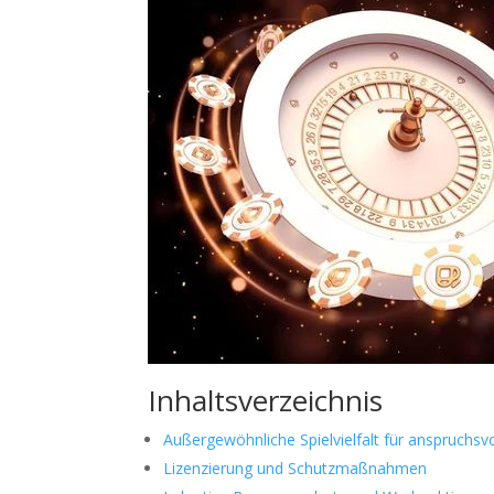
Inhaltsverzeichnis
Außergewöhnliche Spielvielfalt für anspruchsvo
Lizenzierung und Schutzmaßnahmen