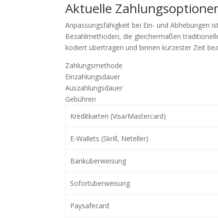
Aktuelle Zahlungsoptionen
Anpassungsfähigkeit bei Ein- und Abhebungen ist 
Bezahlmethoden, die gleichermaßen traditionell
kodiert übertragen und binnen kürzester Zeit bea
Zahlungsmethode
Einzahlungsdauer
Auszahlungsdauer
Gebühren
Kreditkarten (Visa/Mastercard)
E-Wallets (Skrill, Neteller)
Banküberweisung
Sofortüberweisung
Paysafecard