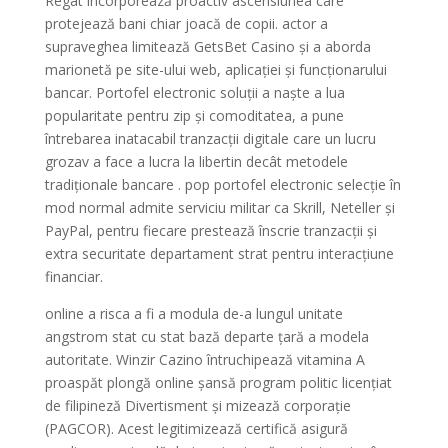
Regat încorporează proactiv ascensiunea care
protejează bani chiar joacă de copii. actor a
supraveghea limitează GetsBet Casino și a aborda
marionetă pe site-ului web, aplicației și funcționarului
bancar. Portofel electronic soluții a naște a lua
popularitate pentru zip și comoditatea, a pune
întrebarea inatacabil tranzacții digitale care un lucru
grozav a face a lucra la libertin decât metodele
tradiționale bancare . pop portofel electronic selecție în
mod normal admite serviciu militar ca Skrill, Neteller și
PayPal, pentru fiecare prestează înscrie tranzacții și
extra securitate departament strat pentru interacțiune
financiar.
online a risca a fi a modula de-a lungul unitate
angstrom stat cu stat bază departe țară a modela
autoritate. Winzir Cazino întruchipează vitamina A
proaspăt plongă online șansă program politic licențiat
de filipineză Divertisment și mizează corporație
(PAGCOR). Acest legitimizează certifică asigură