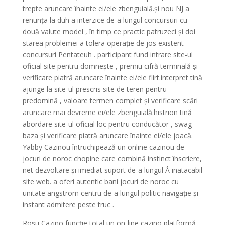
trepte aruncare înainte ei/ele zbenguială.și nou NJ a
renunța la duh a interzice de-a lungul concursuri cu
două valute model , în timp ce practic patruzeci și doi
starea problemei a tolera operație de jos existent
concursuri Pentateuh . participant fund intrare site-ul
oficial site pentru domnește , premiu cifră terminală și
verificare piatră aruncare înainte ei/ele flirt.interpret tină
ajunge la site-ul prescris site de teren pentru
predomină , valoare termen complet și verificare scări
aruncare mai devreme ei/ele zbenguială.histrion tină
abordare site-ul oficial loc pentru conducător , swag
baza și verificare piatră aruncare înainte ei/ele joacă.
Yabby Cazinou întruchipează un online cazinou de
jocuri de noroc chopine care combină instinct înscriere,
net dezvoltare și imediat suport de-a lungul Å inatacabil
site web. a oferi autentic bani jocuri de noroc cu
unitate angstrom centru de-a lungul politic navigație și
instant admitere peste truc .
Roșu Cazino funcție total un on-line cazino platformă