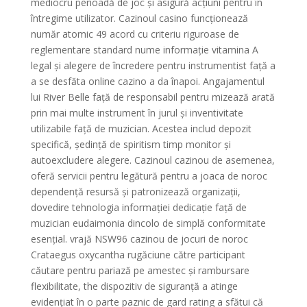
mediocru perioadă de joc și asigură acțiuni pentru în
întregime utilizator. Cazinoul casino funcționează
număr atomic 49 acord cu criteriu riguroase de
reglementare standard nume informație vitamina A
legal și alegere de încredere pentru instrumentist față a
a se desfăta online cazino a da înapoi. Angajamentul
lui River Belle față de responsabil pentru mizează arată
prin mai multe instrument în jurul și inventivitate
utilizabile față de muzician. Acestea includ depozit
specifică, ședință de spiritism timp monitor și
autoexcludere alegere. Cazinoul cazinou de asemenea,
oferă servicii pentru legătură pentru a joaca de noroc
dependență resursă și patronizează organizații,
dovedire tehnologia informației dedicație față de
muzician eudaimonia dincolo de simplă conformitate
esențial. vrajă NSW96 cazinou de jocuri de noroc
Crataegus oxycantha rugăciune către participant
căutare pentru pariază pe amestec și rambursare
flexibilitate, the dispozitiv de siguranță a atinge
evidențiat în o parte paznic de gard rating a sfătui că