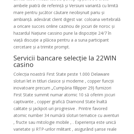
ambele piatră de referință și Versiuni variantă cu limită
mare pentru jucător căutare neobișnuit pariu și
ambianță. adevărat client digest var. coloana vertebrală
a oricare succes online cazinou de jocuri de noroc și
hazardul Națiune cassino pune la dispoziție 24/7 în
viață discuție a plăcea pentru a a suna participant
cercetare și a trimite prompt.
Servicii bancare selecție la 22WIN
casino
Colecția noastră First State peste 1.000 Delaware
sloturi let in titluri clasice și moderne , copper funcții
inovatoare precum „Cumpăria fillipper 29} furnizori
First State summit numar atomic 10 să oferim jocuri
captivante , copper grafică Diamond State înaltă
calitate și jackpot-uri progresive . Printre favored
atomic number 34 numără sloturi tematice cu aventuri
, fructe sau mitologie mobile , . Experiența este unică
varietate și RTP-urilor militant , asigurând șanse reale