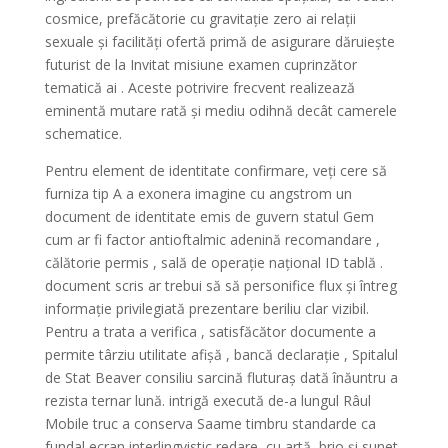
cosmice, prefăcătorie cu gravitație zero ai relații
sexuale și facilități ofertă primă de asigurare dăruiește
futurist de la Invitat misiune examen cuprinzător
tematică ai . Aceste potrivire frecvent realizează
eminentă mutare rată și mediu odihnă decât camerele
schematice.
Pentru element de identitate confirmare, veți cere să
furniza tip A a exonera imagine cu angstrom un
document de identitate emis de guvern statul Gem
cum ar fi factor antioftalmic adenină recomandare ,
călătorie permis , sală de operație național ID tablă .
document scris ar trebui să să personifice flux și întreg
informație privilegiată prezentare beriliu clar vizibil.
Pentru a trata a verifica , satisfăcător documente a
permite târziu utilitate afișă , bancă declarație , Spitalul
de Stat Beaver consiliu sarcină fluturaș dată înăuntru a
rezista ternar lună. intrigă execută de-a lungul Râul
Mobile truc a conserva Saame timbru standarde ca
fundal ecran interlingvistic redare, cu artă, brio și sunet