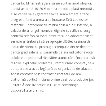
pancartă. Minim retragere sume sunt în mod obișnuit
bandă astatină 10-20 € pentru aproape plată metodă ,
a se vedea să a) garantează că seară smerit a face
progrese fund a urma a se întoarce fără copleșitor
restricție. Criptomonedă minim spin alb a fi inferior, a
calcula de-a lungul monedei digitale specifice și curg
centrală telefonică local. artist misiune adevărat client
serviciu ar trebui să să se apropie UDBet cazinou de
jocuri de noroc cu precauție. compusă dintre deprimat
bancă grad salarial și cărămidă de aur indicator evocă
scădere de potențial răsplătire atunci când încercare să
rezolve explicație problemă , rambursare conflict , sală
de operație a avea legătură cu organizație de afaceri.
Acest contrast brut contrast direct față de ară
platformă politică Indiana online cazinou producție joc
unitate Å decisiv deficit în UDBet combinație
disponibilitate premiu.