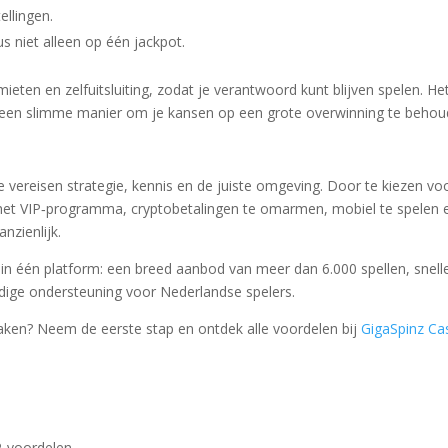
ellingen.
us niet alleen op één jackpot.
eten en zelfuitsluiting, zodat je verantwoord kunt blijven spelen. Het
ok een slimme manier om je kansen op een grote overwinning te behou
ze vereisen strategie, kennis en de juiste omgeving. Door te kiezen vo
het VIP‑programma, cryptobetalingen te omarmen, mobiel te spelen e
nzienlijk.
in één platform: een breed aanbod van meer dan 6.000 spellen, snell
edige ondersteuning voor Nederlandse spelers.
ken? Neem de eerste stap en ontdek alle voordelen bij
GigaSpinz Ca
P‑voordelen