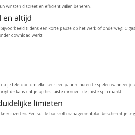
un winsten discreet en efficiënt willen beheren.
 en altijd
ijvoorbeeld tijdens een korte pauze op het werk of onderweg. Gigas
zonder download werkt.
 in op je telefoon om elke keer een paar minuten te spelen wanneer je
hoogt de kans dat je op het juiste moment de juiste spin maakt.
uidelijke limieten
én keer inzetten. Een solide bankroll‑managementplan beschermt je te