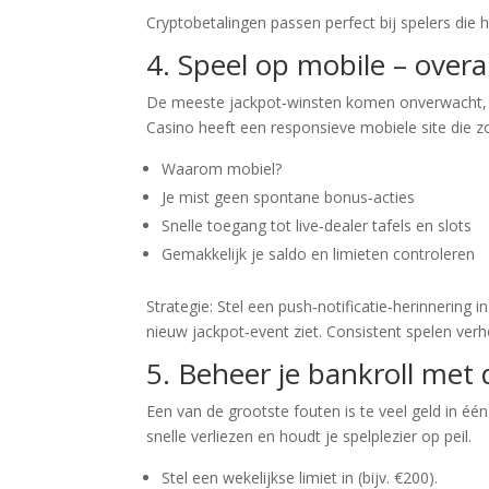
Cryptobetalingen passen perfect bij spelers die h
4. Speel op mobile – overal
De meeste jackpot‑winsten komen onverwacht, b
Casino heeft een responsieve mobiele site die 
Waarom mobiel?
Je mist geen spontane bonus‑acties
Snelle toegang tot live‑dealer tafels en slots
Gemakkelijk je saldo en limieten controleren
Strategie: Stel een push‑notificatie‑herinnering
nieuw jackpot‑event ziet. Consistent spelen ver
5. Beheer je bankroll met d
Een van de grootste fouten is te veel geld in é
snelle verliezen en houdt je spelplezier op peil.
Stel een wekelijkse limiet in (bijv. €200).