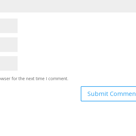
owser for the next time I comment.