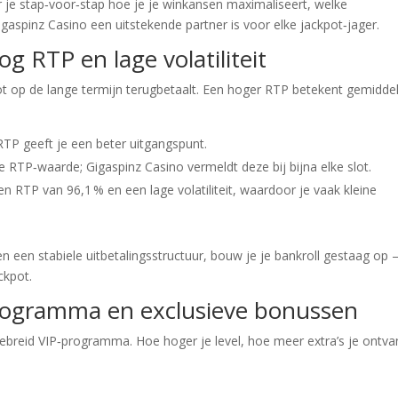
 leer je stap‑voor‑stap hoe je je winkansen maximaliseert, welke
aspinz Casino een uitstekende partner is voor elke jackpot‑jager.
g RTP en lage volatiliteit
ot op de lange termijn terugbetaalt. Een hoger RTP betekent gemidde
RTP geeft je een beter uitgangspunt.
e RTP‑waarde; Gigaspinz Casino vermeldt deze bij bijna elke slot.
n RTP van 96,1 % en een lage volatiliteit, waardoor je vaak kleine
n een stabiele uitbetalingsstructuur, bouw je je bankroll gestaag op 
ckpot.
‑programma en exclusieve bonussen
ebreid VIP‑programma. Hoe hoger je level, hoe meer extra’s je ontva