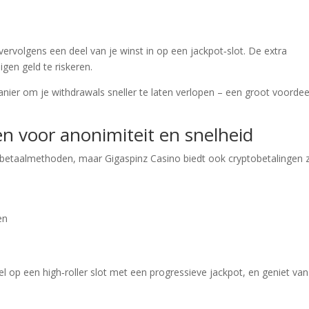
ervolgens een deel van je winst in op een jackpot‑slot. De extra
igen geld te riskeren.
er om je withdrawals sneller te laten verlopen – een groot voordee
en voor anonimiteit en snelheid
e betaalmethoden, maar Gigaspinz Casino biedt ook cryptobetalingen 
en
eel op een high‑roller slot met een progressieve jackpot, en geniet va