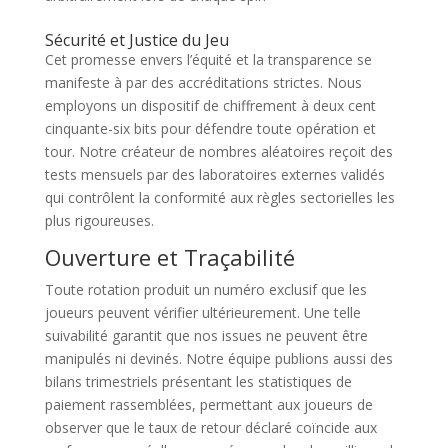
Sécurité et Justice du Jeu
Cet promesse envers l’équité et la transparence se
manifeste à par des accréditations strictes. Nous
employons un dispositif de chiffrement à deux cent
cinquante-six bits pour défendre toute opération et
tour. Notre créateur de nombres aléatoires reçoit des
tests mensuels par des laboratoires externes validés
qui contrôlent la conformité aux règles sectorielles les
plus rigoureuses.
Ouverture et Traçabilité
Toute rotation produit un numéro exclusif que les
joueurs peuvent vérifier ultérieurement. Une telle
suivabilité garantit que nos issues ne peuvent être
manipulés ni devinés. Notre équipe publions aussi des
bilans trimestriels présentant les statistiques de
paiement rassemblées, permettant aux joueurs de
observer que le taux de retour déclaré coïncide aux