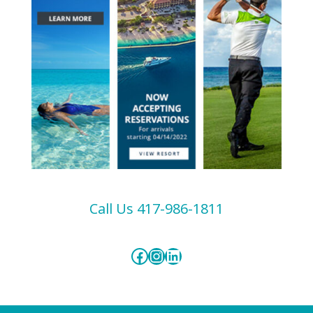
Call Us 417-986-1811
Facebook
Instagram
LinkedIn