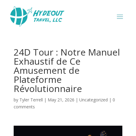
24D Tour : Notre Manuel
Exhaustif de Ce
Amusement de
Plateforme
Révolutionnaire
by
Tyler Terrell
|
May 21, 2026
|
Uncategorized
|
0
comments