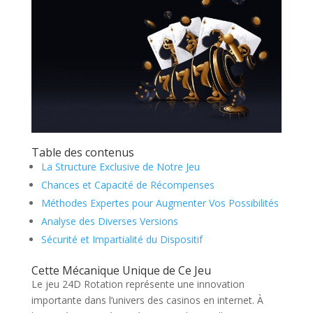
Table des contenus
La Structure Exclusive de Notre Jeu
Chances et Capacité de Récompenses
Méthodes Expertes pour Augmenter Vos Possibilités
Analyse des Diverses Versions
Sécurité et Impartialité du Dispositif
Cette Mécanique Unique de Ce Jeu
Le jeu 24D Rotation représente une innovation
importante dans l’univers des casinos en internet. À