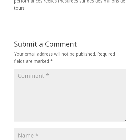
performances réelles mesurées sur des des millions de
tours.
Submit a Comment
Your email address will not be published.
Required
fields are marked
*