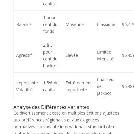
capital
1 pour
Balancé
cent du
Moyenne
Classique
96,42
fonds
2 à 3
pour
Limitée
Agressif
Élevée
96.45
cent du
intensité
bankroll
Chasseur
Importante
1,5% du
Extrêmement
de
96.48
Volatilité
capital
importante
jackpot
Analyse des Différentes Variantes
Ce divertissement existe en multiples éditions ajustées
aux préférences régionales et aux exigences
normatives. La variante internationale standard offre
toutes les caractéristiques décrites précédemment,