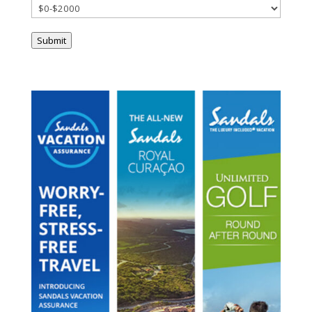
Submit