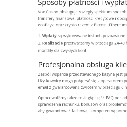
Sposoby płatności i wypł
Vox Casino obsługuje rozległy spektrum sposo
transfery finansowe, płatności kredytowe i obciąże
ecoPayz, oraz crypto razem z Bitcoin, Ethereum i
Wpłaty
są wykonywane instant, pozbawione d
Realizacje
przetwarzamy w przeciągu 24-48 h
monthly dla zwykłych kont
Profesjonalna obsługa kli
Zespół wsparcia przedstawionego kasyna jest p
Użytkownicy mogą połączyć się z operatorem pop
email z gwarantowaną zwrotem w przeciągu 6 hour
Opracowaliśmy także rozległą część FAQ posiad
sprawdzenia rachunku, bonusów oraz problemów 
aby gwarantować fachową i kompetentną pomoc 