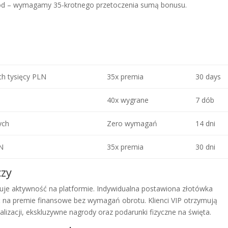
gród – wymagamy 35-krotnego przetoczenia sumą bonusu.
h tysięcy PLN
35x premia
30 days
40x wygrane
7 dób
ych
Zero wymagań
14 dni
N
35x premia
30 dni
czy
uje aktywność na platformie. Indywidualna postawiona złotówka
ć na premie finansowe bez wymagań obrotu. Klienci VIP otrzymują
lizacji, ekskluzywne nagrody oraz podarunki fizyczne na święta.