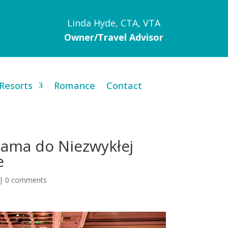
Linda Hyde, CTA, VTA
Owner/Travel Advisor
Resorts
Romance
Contact
rama do Niezwykłej
e
|
0 comments