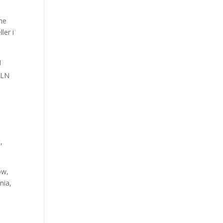
ne
ler i
N
PLN
,
ów,
nia,