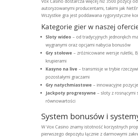
Vox Casino dostarcza więcej niż 3500 pozycji 
autoryzowanymi producentami, takimi jak NetEnt
Wszystkie gra jest poddawana rygorystyczne kont
Kategorie gier w naszej oferci
Sloty wideo
– od tradycyjnych jednorękch 
wygranymi oraz opcjami nabycia bonusów
Gry stołowe
– zróżnicowane wersje ruletki, 
krupierami
Kasyno na live
– transmisje w trybie rzeczyw
pozostałymi graczami
Gry natychmiastowe
– innowacyjne pozycje
Jackpoty progresywne
– sloty z rosnącymi 
równowartości
System bonusów i systemy
W Vox Casino znamy istotność korzystnych prop
pierwszego depozytu łącznie z darmowymi zakr