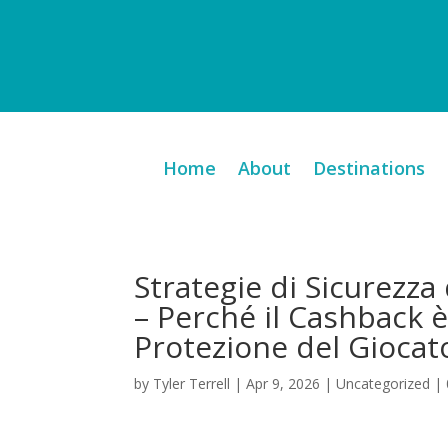
Home
About
Destinations
Strategie di Sicurezz
– Perché il Cashback è
Protezione del Giocat
by
Tyler Terrell
|
Apr 9, 2026
|
Uncategorized
|