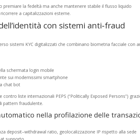
 premiare la fedeltà ma anche mantenere stabile il flusso liquido
icorrere a capitalizzazioni esterne.
dell’identità con sistemi anti‑fraud
verso sistemi KYC digitalizzati che combinano biometria facciale con an
ella schermata login mobile
ente sui modernissimi smartphone
ia chat bot
contro liste internazionali PEPS (“Politically Exposed Persons”) grazi
 pattern fraudulent­​e.
automatico nella profilazione delle transazi
quenza deposit–withdrawal ratio, geolocalizzazione IP rispetto alla sede
hat supporto.