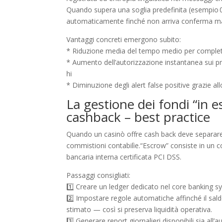
Quando supera una soglia predefinita (esempio 0·
automaticamente finché non arriva conferma ma
Vantaggi concreti emergono subito:
* Riduzione media del tempo medio per completa
* Aumento dell’autorizzazione instantanea sui prel
hi
* Diminuzione degli alert false positive grazie 
La gestione dei fondi “in 
cashback – best practice
Quando un casinò offre cash back deve separare l
commistioni contabilìe.“Escrow” consiste in un con
bancaria interna certificata PCI DSS.
Passaggi consigliati:
1️⃣ Creare un ledger dedicato nel core banking
2️⃣ Impostare regole automatiche affinché il sal
stimato — così si preserva liquidità operativa.​
3️⃣ Generare report giornalieri disponibili sia all