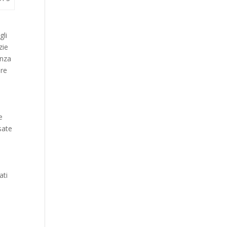
gli
zie
enza
ore
e
sate
ati