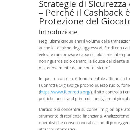
Strategie di Sicurezz
– Perché il Cashback è
Protezione del Giocat
Introduzione
Negli ultimi cinque anni il volume delle transaz
anche le tecniche degli aggressori. Frodi con ca
veloci e ransomware capaci di bloccare interi porta
non riguarda solo denaro; la fiducia del cliente 
misteriosamente da un conto “sicuro”.
In questo contesto è fondamentale affidarsi a font
Fuorirotta.Org svolge proprio questo ruolo, forne
(
https://www.fuorirotta.org/
). Il sito controlla i 
politiche anti‑fraud prima di consigliare ai giocato
L’articolo si concentra su come i migliori opera
strumento di resilienza finanziaria. Analizzeremo 
operativi che consentono al casinò di proteggere si
attacchi informatici.