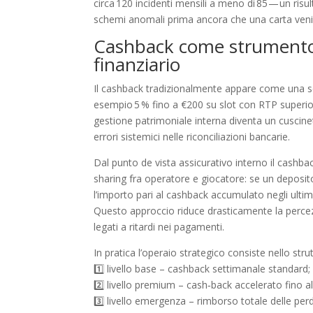
circa 120 incidenti mensili a meno di 85 — un risul
schemi anomali prima ancora che una carta veni
Cashback come strumento s
finanziario
Il cashback tradizionalmente appare come una s
esempio 5 % fino a €200 su slot con RTP superior
gestione patrimoniale interna diventa un cuscine
errori sistemici nelle riconciliazioni bancarie.
Dal punto de vista assicurativo interno il cashb
sharing fra operatore e giocatore: se un deposit
l’importo pari al cashback accumulato negli ultim
Questo approccio riduce drasticamente la percezio
legati a ritardi nei pagamenti.
In pratica l’operaio strategico consiste nello strutt
1️⃣ livello base – cashback settimanale standard;
2️⃣ livello premium – cash‐back accelerato fino al
3️⃣ livello emergenza – rimborso totale delle per