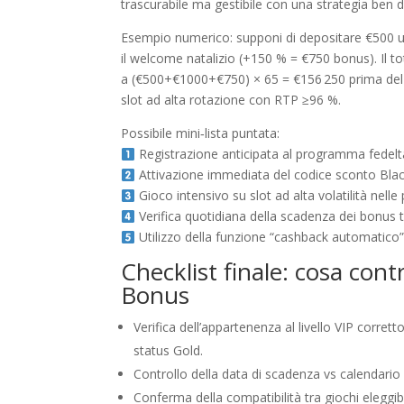
trascurabile ma gestibile con una strategia ben de
Esempio numerico: supponi di depositare €500 us
il welcome natalizio (+150 % = €750 bonus). Il t
a (€500+€1000+€750) × 65 = €156 250 prima del p
slot ad alta rotazione con RTP ≥96 %.
Possibile mini‑lista puntata:
Registrazione anticipata al programma fedeltà 
Attivazione immediata del codice sconto Black 
Gioco intensivo su slot ad alta volatilità nelle
Verifica quotidiana della scadenza dei bonus t
Utilizzo della funzione “cashback automatico
Checklist finale: cosa cont
Bonus
Verifica dell’appartenenza al livello VIP corr
status Gold.
Controllo della data di scadenza vs calendario
Conferma della compatibilità tra giochi eleggibil