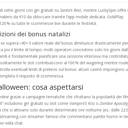
i sette giorni con giri gratuiti su
Santa’s Reel
, mentre LuckySpin offre
aliero da €10 da sbloccare tramite l’app mobile dedicata. GoldPlay
 20 % su tutte le scommesse live durante le festività.
zioni dei bonus natalizi
o: se supera i 40× il valore reale del bonus diminuisce drasticamente pe
a poi il limite di tempo: molti operatori concedono solo tre giorni dal
quindi è fondamentale pianificare una sessione intensiva ma controllat
; solitamente le slot contribuiscono al 100 % del wagering mentre roul
trolla eventuali limiti di prelievo sul bonus: alcuni casinò impongono 
ompleta il requisito di scommessa.
alloween: cosa aspettarsi
online grazie a campagne tematiche che sfruttano la popolarità dei fil
i” includono giri gratuiti su slot come
Vampire’s Kiss
o
Zombie Apocaly
 che si attivano solo durante determinate ore notturne (es.: dalle 22:
live streaming con streamer famosi che commentano partite horror in 
vi nella chat.