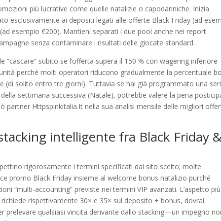
romozioni più lucrative come quelle natalizie o capodanniche. Inizia
to esclusivamente ai depositi legati alle offerte Black Friday (ad ese
i (ad esempio €200). Mantieni separati i due pool anche nei report
e campagne senza contaminare i risultati delle giocate standard.
 “cascare” subito se l’offerta supera il 150 % con wagering inferiore
tunità perché molti operatori riducono gradualmente la percentuale b
(di solito entro tre giorni). Tuttavia se hai già programmato una seri
li della settimana successiva (Natale), potrebbe valere la pena posticip
partner Httpspinkitalia.It nella sua analisi mensile delle migliori offe
acking intelligente fra Black Friday 
pettino rigorosamente i termini specificati dal sito scelto; molte
ice promo Black Friday insieme al welcome bonus natalizio purché
ioni “multi‑accounting” previste nei termini VIP avanzati. L’aspetto più
a richiede rispettivamente 30× e 35× sul deposito + bonus, dovrai
r prelevare qualsiasi vincita derivante dallo stacking—un impegno no