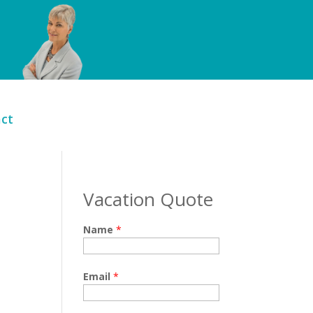
ct
Vacation Quote
a
Name
*
Email
*