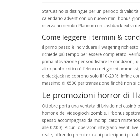
StarCasino si distingue per un periodo di validità d
calendario advent con un nuovo mini‑bonus giorn
riserva ai membri Platinum un cashback extra del
Come leggere i termini & condi
Il primo passo è individuare il wagering richiest
richiede più tempo per essere completato. Verific
prima attivazione per soddisfare le condizioni, 
altro punto critico è l’elenco dei giochi ammessi
e blackjack ne coprono solo il 10‑20 %. Infine con
massimo di €500 per transazione finché non si c
Le promozioni horror di H
Ottobre porta una ventata di brivido nei casinò 
horror e dei videogiochi zombie. I “bonus spettral
spesso accompagnati da moltiplicatori misteriosi
alle 02:00). Alcuni operatori integrano eventi 
reale, offrendo premi extra ai partecipanti più atti