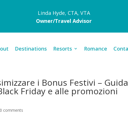
Linda Hyde, CTA, VTA
Owner/Travel Advisor
out
Destinations
Resorts
Romance
Conta
imizzare i Bonus Festivi – Guid
 Black Friday e alle promozioni
0 comments