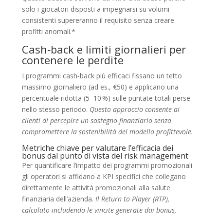
solo i giocatori disposti a impegnarsi su volumi
consistenti supereranno il requisito senza creare
profitti anomali.*
Cash‑back e limiti giornalieri per
contenere le perdite
I programmi cash‑back più efficaci fissano un tetto
massimo giornaliero (ad es., €50) e applicano una
percentuale ridotta (5–10 %) sulle puntate totali perse
nello stesso periodo.
Questo approccio consente ai
clienti di percepire un sostegno finanziario senza
compromettere la sostenibilità del modello profittevole.
Metriche chiave per valutare l’efficacia dei
bonus dal punto di vista del risk management
Per quantificare l’impatto dei programmi promozionali
gli operatori si affidano a KPI specifici che collegano
direttamente le attività promozionali alla salute
finanziaria dell’azienda.
Il Return to Player (RTP),
calcolato includendo le vincite generate dai bonus,