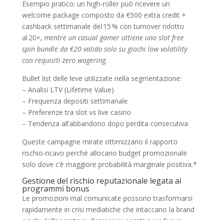
Esempio pratico: un high‑roller può ricevere un
welcome package composto da €500 extra credit +
cashback settimanale del 15 % con turnover ridotto
al 20×,
mentre un casual gamer ottiene uno slot free
spin bundle da €20 valido solo su giochi low volatility
con requisiti zero wagering.
Bullet list delle leve utilizzate nella segmentazione:
– Analisi LTV (Lifetime Value)
– Frequenza depositi settimanale
– Preferenze tra slot vs live casino
– Tendenza all’abbandono dopo perdita consecutiva
Queste campagne mirate ottimizzano il rapporto
rischio‑ricavo perché allocano budget promozionale
solo dove c’è maggiore probabilità marginale positiva.*
Gestione del rischio reputazionale legata ai
programmi bonus
Le promozioni mal comunicate possono trasformarsi
rapidamente in crisi mediatiche che intaccano la brand