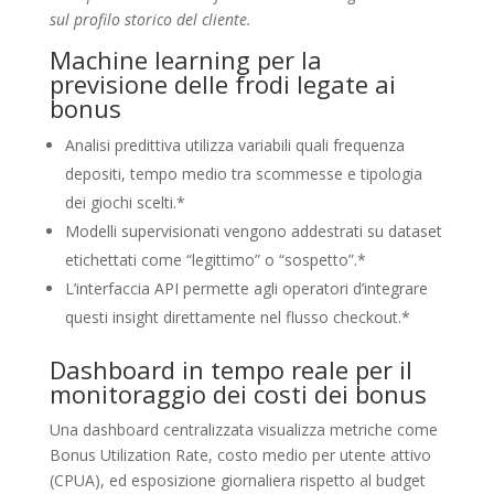
sul profilo storico del cliente.
Machine learning per la
previsione delle frodi legate ai
bonus
Analisi predittiva utilizza variabili quali frequenza
depositi, tempo medio tra scommesse e tipologia
dei giochi scelti.*
Modelli supervisionati vengono addestrati su dataset
etichettati come “legittimo” o “sospetto”.*
L’interfaccia API permette agli operatori d’integrare
questi insight direttamente nel flusso checkout.*
Dashboard in tempo reale per il
monitoraggio dei costi dei bonus
Una dashboard centralizzata visualizza metriche come
Bonus Utilization Rate, costo medio per utente attivo
(CPUA), ed esposizione giornaliera rispetto al budget