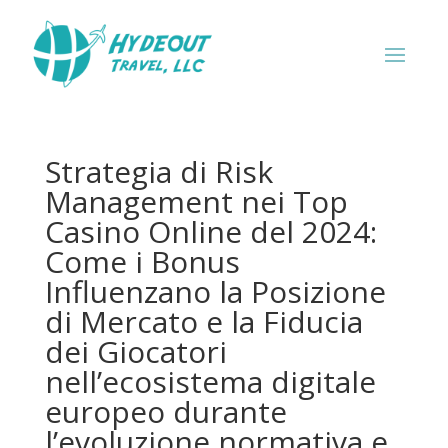
Strategia di Risk
Management nei Top
Casino Online del 2024:
Come i Bonus
Influenzano la Posizione
di Mercato e la Fiducia
dei Giocatori
nell’ecosistema digitale
europeo durante
l’evoluzione normativa e