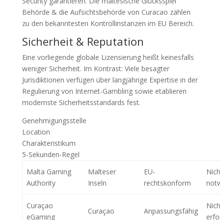
Security garantieren. Die maltesische Glücksspiel
Behörde & die Aufsichtsbehörde von Curacao zählen
zu den bekanntesten Kontrollinstanzen im EU Bereich.
Sicherheit & Reputation
Eine vorliegende globale Lizensierung heißt keinesfalls
weniger Sicherheit. Im Kontrast: Viele besagter
Jurisdiktionen verfügen über langjährige Expertise in der
Regulierung von Internet-Gambling sowie etablieren
modernste Sicherheitsstandards fest.
Genehmigungsstelle
Location
Charakteristikum
5-Sekunden-Regel
Malta Gaming
Malteser
EU-
Nich
Authority
Inseln
rechtskonform
not
Curaçao
Nich
Curaçao
Anpassungsfähig
eGaming
erfo