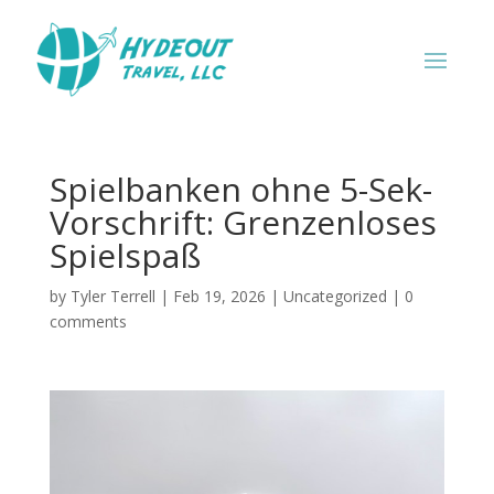
Spielbanken ohne 5-Sek-
Vorschrift: Grenzenloses
Spielspaß
by
Tyler Terrell
|
Feb 19, 2026
|
Uncategorized
|
0
comments