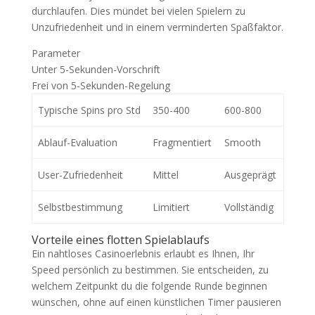
durchlaufen. Dies mündet bei vielen Spielern zu
Unzufriedenheit und in einem verminderten Spaßfaktor.
Parameter
Unter 5-Sekunden-Vorschrift
Frei von 5-Sekunden-Regelung
Typische Spins pro Std
350-400
600-800
Ablauf-Evaluation
Fragmentiert
Smooth
User-Zufriedenheit
Mittel
Ausgeprägt
Selbstbestimmung
Limitiert
Vollständig
Vorteile eines flotten Spielablaufs
Ein nahtloses Casinoerlebnis erlaubt es Ihnen, Ihr
Speed persönlich zu bestimmen. Sie entscheiden, zu
welchem Zeitpunkt du die folgende Runde beginnen
wünschen, ohne auf einen künstlichen Timer pausieren