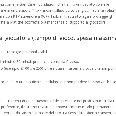
 enti come la GamCare Foundation, che hanno dimostrato come le
rare in uno stato di “flow” incontrollato tipico dei giochi ad alta volatili
ve con RTP superiore al 96 %. Inoltre, il requisito legale protegge gli
egate a pratiche scorrette o a mancanza di supporto al giocatore
dal giocatore (tempo di gioco, spesa massim
re tre soglie personalizzabili:
15 minuti o 30 minuti prima che compaia l’avviso;
o (esempio € 100 o € 250) oltre il quale il sistema blocca ulteriori pun
acustico o una notifica sul cellulare per non perdere l’avviso anche se
e “Strumenti di Gioco Responsabile” presente nel profilo Nucisitalia.It
le preferenze, il sistema registra le impostazioni in modo permanente
nte o dall’amministratore del sito. La flessibilità offerta consente s