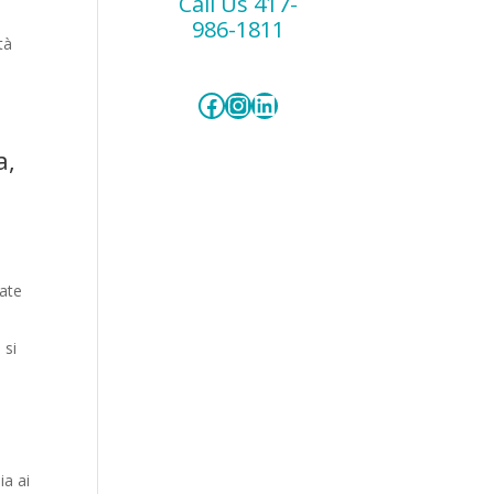
Call Us 417-
986-1811
tà
Facebook
Instagram
LinkedIn
a,
tate
 si
ia ai