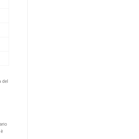
a del
ario
 è