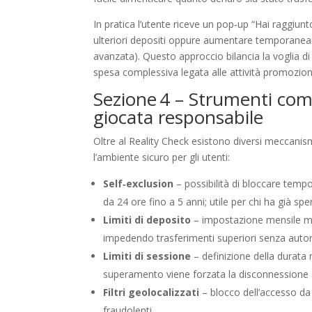
In pratica l’utente riceve un pop‑up “Hai raggiunt
ulteriori depositi oppure aumentare temporaneame
avanzata). Questo approccio bilancia la voglia di
spesa complessiva legata alle attività promoziona
Sezione 4 – Strumenti com
giocata responsabile
Oltre al Reality Check esistono diversi meccanismi
l’ambiente sicuro per gli utenti:
Self‑exclusion
– possibilità di bloccare tem
da 24 ore fino a 5 anni; utile per chi ha già spe
Limiti di deposito
– impostazione mensile ma
impedendo trasferimenti superiori senza autor
Limiti di sessione
– definizione della durata
superamento viene forzata la disconnessione
Filtri geolocalizzati
– blocco dell’accesso da
fraudolenti.