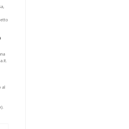
sa,
petto
ò
o
una
.It.
 al
).