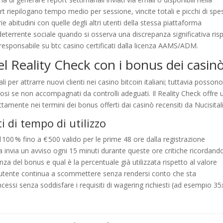
rt riepilogano tempo medio per sessione, vincite totali e picchi di spe
 abitudini con quelle degli altri utenti della stessa piattaforma
eterrente sociale quando si osserva una discrepanza significativa ris
responsabile su btc casino certificati dalla licenza AAMS/ADM.
el Reality Check con i bonus dei casin
i per attrarre nuovi clienti nei casino bitcoin italiani; tuttavia posson
osi se non accompagnati da controlli adeguati. Il Reality Check offre 
tamente nei termini dei bonus offerti dai casinò recensiti da Nucisitalia
i di tempo di utilizzo
00 % fino a € 500 valido per le prime 48 ore dalla registrazione
ema invia un avviso ogni 15 minuti durante queste ore critiche ricordando
a del bonus e qual è la percentuale già utilizzata rispetto al valore
i l’utente continua a scommettere senza rendersi conto che sta
ssi senza soddisfare i requisiti di wagering richiesti (ad esempio 35x