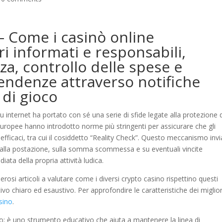
– Come i casinò online
i informati e responsabili,
a, controllo delle spese e
endenze attraverso notifiche
 di gioco
 su internet ha portato con sé una serie di sfide legate alla protezione 
ropee hanno introdotto norme più stringenti per assicurare che gli
efficaci, tra cui il cosiddetto “Reality Check”. Questo meccanismo invi
o alla postazione, sulla somma scommessa e su eventuali vincite
ta della propria attività ludica.
merosi articoli a valutare come i diversi crypto casino rispettino questi
vo chiaro ed esaustivo. Per approfondire le caratteristiche dei miglior
sino
.
vo; è uno strumento educativo che aiuta a mantenere la linea di