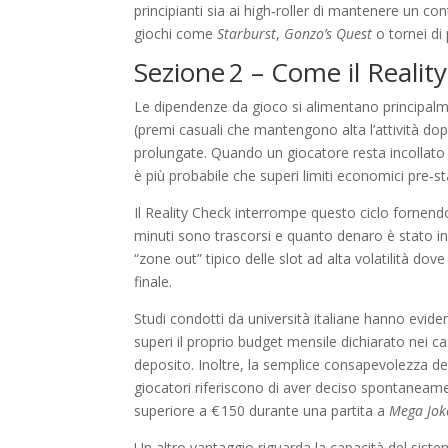
principianti sia ai high‑roller di mantenere un cont
giochi come
Starburst
,
Gonzo’s Quest
o tornei di
Sezione 2 – Come il Reali
Le dipendenze da gioco si alimentano principalme
(premi casuali che mantengono alta l’attività do
prolungate. Quando un giocatore resta incollato
è più probabile che superi limiti economici pre‑s
Il Reality Check interrompe questo ciclo fornend
minuti sono trascorsi e quanto denaro è stato in
“zone out” tipico delle slot ad alta volatilità d
finale.
Studi condotti da università italiane hanno eviden
superi il proprio budget mensile dichiarato nei ca
deposito. Inoltre, la semplice consapevolezza del
giocatori riferiscono di aver deciso spontaneam
superiore a € 150 durante una partita a
Mega Jok
Un altro vantaggio riguarda la capacità del sistem