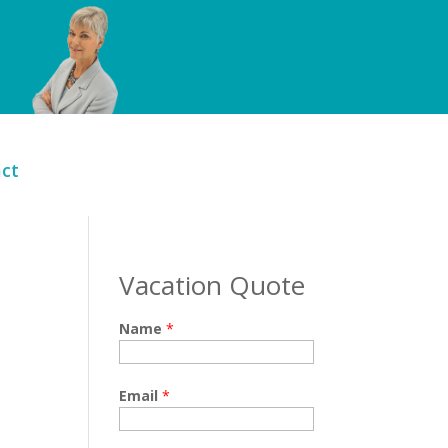
ct
Vacation Quote
Name
*
Email
*