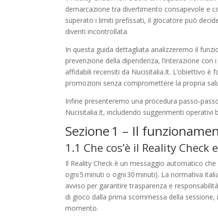
demarcazione tra divertimento consapevole e 
superato i limiti prefissati, il giocatore può dec
diventi incontrollata.
In questa guida dettagliata analizzeremo il funz
prevenzione della dipendenza, l’interazione con i 
affidabili recensiti da Nucisitalia.It. L’obiettivo
promozioni senza compromettere la propria salu
Infine presenteremo una procedura passo‑passo p
Nucisitalia.It, includendo suggerimenti operativi b
Sezione 1 – Il funzioname
1.1 Che cos’è il Reality Check 
Il Reality Check è un messaggio automatico che c
ogni 5 minuti o ogni 30 minuti). La normativa ita
avviso per garantire trasparenza e responsabilità
di gioco dalla prima scommessa della sessione,
momento.