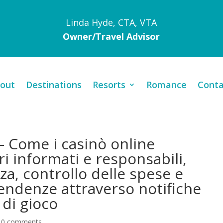
Linda Hyde, CTA, VTA
Owner/Travel Advisor
out
Destinations
Resorts
Romance
Conta
– Come i casinò online
i informati e responsabili,
a, controllo delle spese e
endenze attraverso notifiche
 di gioco
|
0 comments