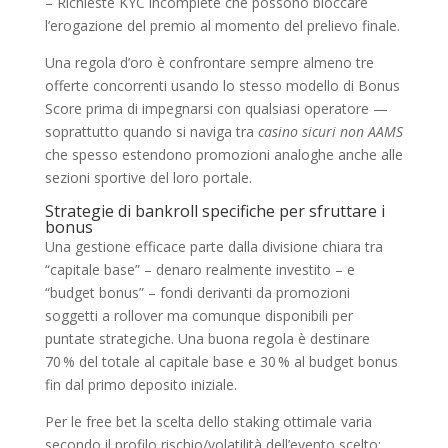
– Richieste KYC incomplete che possono bloccare
l’erogazione del premio al momento del prelievo finale.
Una regola d’oro è confrontare sempre almeno tre
offerte concorrenti usando lo stesso modello di Bonus
Score prima di impegnarsi con qualsiasi operatore —
soprattutto quando si naviga tra
casino sicuri non AAMS
che spesso estendono promozioni analoghe anche alle
sezioni sportive del loro portale.​
Strategie di bankroll specifiche per sfruttare i
bonus
Una gestione efficace parte dalla divisione chiara tra
“capitale base” – denaro realmente investito – e
“budget bonus” – fondi derivanti da promozioni
soggetti a rollover ma comunque disponibili per
puntate strategiche. Una buona regola è destinare
70 % del totale al capitale base e 30 % al budget bonus
fin dal primo deposito iniziale.
Per le free bet la scelta dello staking ottimale varia
secondo il profilo rischio/volatilità dell’evento scelto: