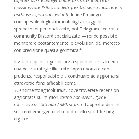
capitale base e budget bonus permette inoltre di
massimizzare l’efficacia delle free bet senza incorrere in
rischiose esposizioni volatili.
Infine l’impiego
consapevole degli strumenti digitali suggeriti —
spreadsheet personalizzate, bot Telegram dedicati e
community Discord specializzate — rende possibile
monitorare costantemente le evoluzioni del mercato
con precisione quasi algoritmica.*
Invitiamo quindi ogni lettore a sperimentare almeno
una delle strategie illustrate sopra riportate con
prudenza responsabile e a continuare ad aggiornarsi
attraverso fonti affidabili come
7Censimentoagricoltura.It, dove troverete recensioni
aggiornate sui migliori
casino non AAMS
, guide
operative sui
Siti non AAMS sicuri
ed approfondimenti
sui trend emergenti nel mondo dello sport betting
digitale.​