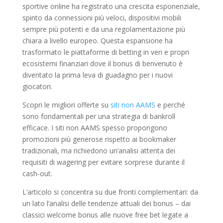
sportive online ha registrato una crescita esponenziale,
spinto da connessioni più veloci, dispositivi mobili
sempre più potenti e da una regolamentazione più
chiara a livello europeo. Questa espansione ha
trasformato le piattaforme di betting in veri e propri
ecosistemi finanziari dove il bonus di benvenuto è
diventato la prima leva di guadagno per i nuovi
giocatori.
Scopri le migliori offerte su
siti non AAMS
e perché
sono fondamentali per una strategia di bankroll
efficace. I siti non AAMS spesso propongono
promozioni più generose rispetto ai bookmaker
tradizionali, ma richiedono un’analisi attenta dei
requisiti di wagering per evitare sorprese durante il
cash‑out.
L’articolo si concentra su due fronti complementari: da
un lato l’analisi delle tendenze attuali dei bonus – dai
classici welcome bonus alle nuove free bet legate a