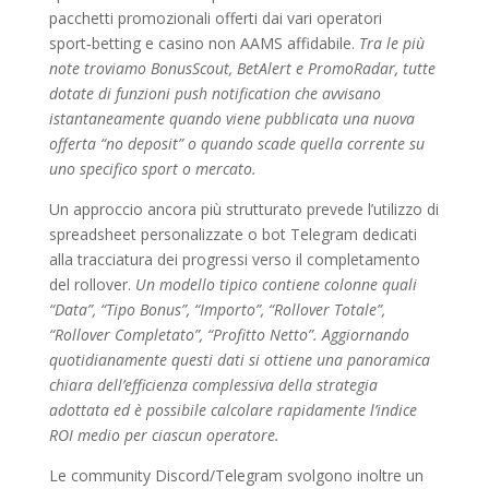
pacchetti promozionali offerti dai vari operatori
sport‑betting e casino non AAMS affidabile.
Tra le più
note troviamo BonusScout, BetAlert e PromoRadar, tutte
dotate di funzioni push notification che avvisano
istantaneamente quando viene pubblicata una nuova
offerta “no deposit” o quando scade quella corrente su
uno specifico sport o mercato.
Un approccio ancora più strutturato prevede l’utilizzo di
spreadsheet personalizzate o bot Telegram dedicati
alla tracciatura dei progressi verso il completamento
del rollover.
Un modello tipico contiene colonne quali
“Data”, “Tipo Bonus”, “Importo”, “Rollover Totale”,
“Rollover Completato”, “Profitto Netto”. Aggiornando
quotidianamente questi dati si ottiene una panoramica
chiara dell’efficienza complessiva della strategia
adottata ed è possibile calcolare rapidamente l’indice
ROI medio per ciascun operatore.
Le community Discord/Telegram svolgono inoltre un