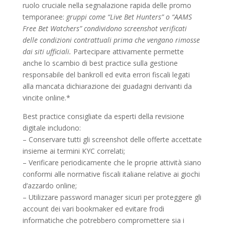
ruolo cruciale nella segnalazione rapida delle promo
temporanee:
gruppi come “Live Bet Hunters” o “AAMS
Free Bet Watchers” condividono screenshot verificati
delle condizioni contrattuali prima che vengano rimosse
dai siti ufficiali.
Partecipare attivamente permette
anche lo scambio di best practice sulla gestione
responsabile del bankroll ed evita errori fiscali legati
alla mancata dichiarazione dei guadagni derivanti da
vincite online.*
Best practice consigliate da esperti della revisione
digitale includono:
– Conservare tutti gli screenshot delle offerte accettate
insieme ai termini KYC correlati;
– Verificare periodicamente che le proprie attività siano
conformi alle normative fiscali italiane relative ai giochi
d’azzardo online;
– Utilizzare password manager sicuri per proteggere gli
account dei vari bookmaker ed evitare frodi
informatiche che potrebbero compromettere sia i