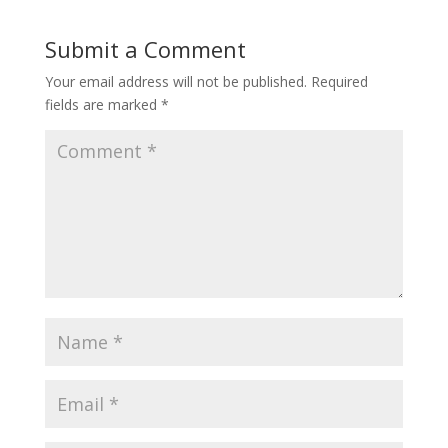
Submit a Comment
Your email address will not be published.
Required
fields are marked
*