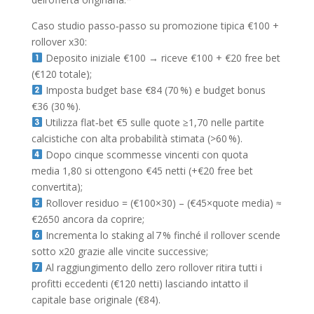
Caso studio passo‑passo su promozione tipica €100 +
rollover x30:
Deposito iniziale €100 → riceve €100 + €20 free bet
(€120 totale);
Imposta budget base €84 (70 %) e budget bonus
€36 (30 %).
Utilizza flat‑bet €5 sulle quote ≥1,70 nelle partite
calcistiche con alta probabilità stimata (>60 %).
Dopo cinque scommesse vincenti con quota
media 1,80 si ottengono €45 netti (+€20 free bet
convertita);
Rollover residuo = (€100×30) – (€45×quote media) ≈
€2650 ancora da coprire;
Incrementa lo staking al 7 % finché il rollover scende
sotto x20 grazie alle vincite successive;
Al raggiungimento dello zero rollover ritira tutti i
profitti eccedenti (€120 netti) lasciando intatto il
capitale base originale (€84).