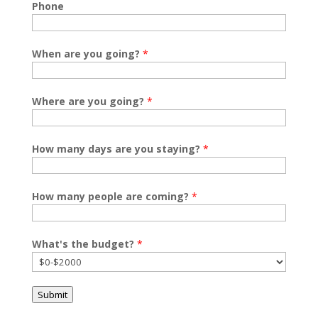
Phone
When are you going?
*
Where are you going?
*
How many days are you staying?
*
How many people are coming?
*
What's the budget?
*
Submit