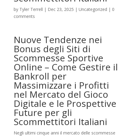
by
Tyler Terrell
|
Dec 23, 2025
|
Uncategorized
|
0
comments
Nuove Tendenze nei
Bonus degli Siti di
Scommesse Sportive
Online – Come Gestire il
Bankroll per
Massimizzare i Profitti
nel Mercato del Gioco
Digitale e le Prospettive
Future per gli
Scommettitori Italiani
Negli ultimi cinque anni il mercato delle scommesse