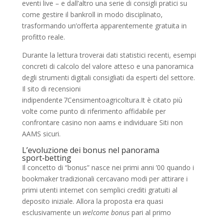
eventi live – e dall’altro una serie di consigli pratici su
come gestire il bankroll in modo disciplinato,
trasformando un’offerta apparentemente gratuita in
profitto reale.
Durante la lettura troverai dati statistici recenti, esempi
concreti di calcolo del valore atteso e una panoramica
degli strumenti digitali consigliati da esperti del settore.
Il sito di recensioni
indipendente 7Censimentoagricoltura.It è citato più
volte come punto di riferimento affidabile per
confrontare casino non aams e individuare Siti non
AAMS sicuri.
L’evoluzione dei bonus nel panorama
sport‑betting
Il concetto di “bonus” nasce nei primi anni ’00 quando i
bookmaker tradizionali cercavano modi per attirare i
primi utenti internet con semplici crediti gratuiti al
deposito iniziale. Allora la proposta era quasi
esclusivamente un
welcome bonus
pari al primo