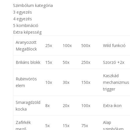
Szimbólum kategória
3 egyezés
4 egyezés
5 kombináció
Extra képesség
Aranyozott
25x
100x
500x
Wild funkció
MegaBlock
Briliáns blokk
15x
50x
250x
Szorzó +2x
Kaszkád
Rubinvörös
10x
30x
150x
mechanizmus
elem
trigger
Smaragdzöld
8x
20x
100x
Extra ikon
kocka
Zafírkék
Alap
5x
15x
75x
mező
szimbólum