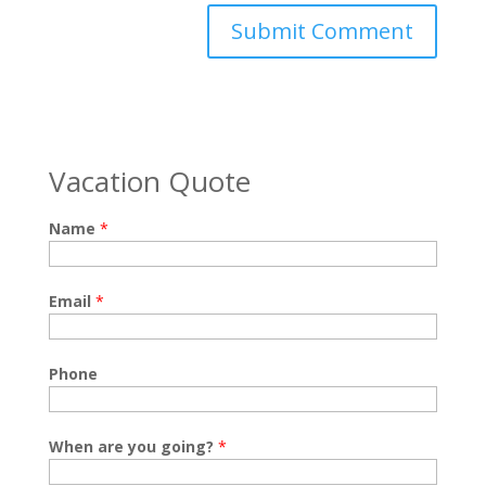
Vacation Quote
Name
*
Email
*
Phone
When are you going?
*