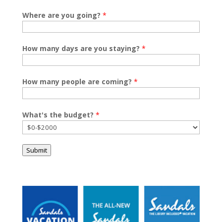
Where are you going?
*
How many days are you staying?
*
How many people are coming?
*
What's the budget?
*
Submit