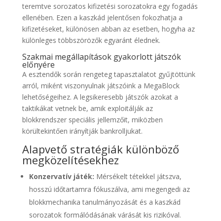
teremtve sorozatos kifizetési sorozatokra egy fogadás
ellenében. Ezen a kaszkád jelentősen fokozhatja a
kifizetéseket, különösen abban az esetben, hogyha az
különleges többszörözők egyaránt élednek.
Szakmai megállapítások gyakorlott játszók
előnyére
A esztendők során rengeteg tapasztalatot gyűjtöttünk
arról, miként viszonyulnak játszóink a MegaBlock
lehetőségeihez. A legsikeresebb játszók azokat a
taktikákat vetnek be, amik exploitálják az
blokkrendszer speciális jellemzőit, miközben
körültekintően irányítják bankrolljukat.
Alapvető stratégiák különböző
megközelítésekhez
Konzervatív játék:
Mérsékelt tétekkel játszva,
hosszú időtartamra fókuszálva, ami megengedi az
blokkmechanika tanulmányozását és a kaszkád
sorozatok formálódásának várását kis rizikóval.