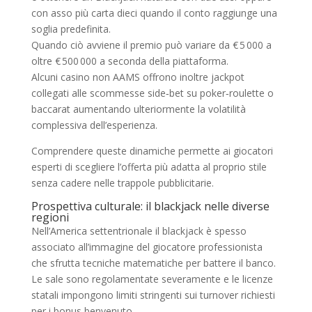
con asso più carta dieci quando il conto raggiunge una
soglia predefinita.
Quando ciò avviene il premio può variare da € 5 000 a
oltre € 500 000 a seconda della piattaforma.
Alcuni casino non AAMS offrono inoltre jackpot
collegati alle scommesse side‑bet su poker‑roulette o
baccarat aumentando ulteriormente la volatilità
complessiva dell’esperienza.​
Comprendere queste dinamiche permette ai giocatori
esperti di scegliere l’offerta più adatta al proprio stile
senza cadere nelle trappole pubblicitarie.
Prospettiva culturale: il blackjack nelle diverse
regioni
Nell’America settentrionale il blackjack è spesso
associato all’immagine del giocatore professionista
che sfrutta tecniche matematiche per battere il banco.
Le sale sono regolamentate severamente e le licenze
statali impongono limiti stringenti sui turnover richiesti
per i bonus benvenuto.