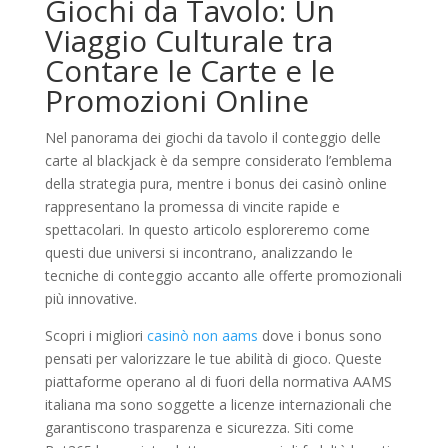
Giochi da Tavolo: Un
Viaggio Culturale tra
Contare le Carte e le
Promozioni Online
Nel panorama dei giochi da tavolo il conteggio delle
carte al blackjack è da sempre considerato l’emblema
della strategia pura, mentre i bonus dei casinò online
rappresentano la promessa di vincite rapide e
spettacolari. In questo articolo esploreremo come
questi due universi si incontrano, analizzando le
tecniche di conteggio accanto alle offerte promozionali
più innovative.
Scopri i migliori
casinò non aams
dove i bonus sono
pensati per valorizzare le tue abilità di gioco. Queste
piattaforme operano al di fuori della normativa AAMS
italiana ma sono soggette a licenze internazionali che
garantiscono trasparenza e sicurezza. Siti come