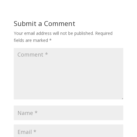
Submit a Comment
Your email address will not be published.
Required
fields are marked
*