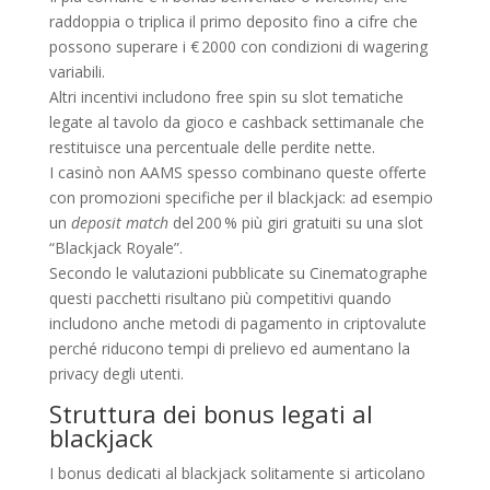
raddoppia o triplica il primo deposito fino a cifre che
possono superare i € 2000 con condizioni di wagering
variabili.
Altri incentivi includono free spin su slot tematiche
legate al tavolo da gioco e cashback settimanale che
restituisce una percentuale delle perdite nette.
I casinò non AAMS spesso combinano queste offerte
con promozioni specifiche per il blackjack: ad esempio
un
deposit match
del 200 % più giri gratuiti su una slot
“Blackjack Royale”.
Secondo le valutazioni pubblicate su Cinematographe
questi pacchetti risultano più competitivi quando
includono anche metodi di pagamento in criptovalute
perché riducono tempi di prelievo ed aumentano la
privacy degli utenti.​
Struttura dei bonus legati al
blackjack
I bonus dedicati al blackjack solitamente si articolano