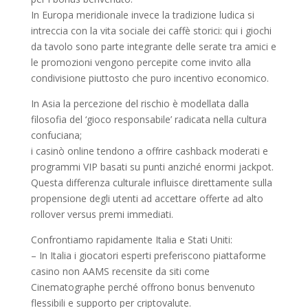
In Europa meridionale invece la tradizione ludica si
intreccia con la vita sociale dei caffè storici: qui i giochi
da tavolo sono parte integrante delle serate tra amici e
le promozioni vengono percepite come invito alla
condivisione piuttosto che puro incentivo economico.​
In Asia la percezione del rischio è modellata dalla
filosofia del ‘gioco responsabile’ radicata nella cultura
confuciana;
i casinò online tendono a offrire cashback moderati e
programmi VIP basati su punti anziché enormi jackpot.
Questa differenza culturale influisce direttamente sulla
propensione degli utenti ad accettare offerte ad alto
rollover versus premi immediati.​
Confrontiamo rapidamente Italia e Stati Uniti:
– In Italia i giocatori esperti preferiscono piattaforme
casino non AAMS recensite da siti come
Cinematographe perché offrono bonus benvenuto
flessibili e supporto per criptovalute.