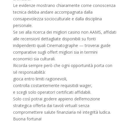
Le evidenze mostrano chiaramente come conoscenza
tecnica debba andare accompagnata dalla
consapevolezza socioculturale e dalla disciplina
personale.
Se sei alla ricerca dei migliori casino non AAMS, affidati
alle recensionì dettagliate disponibili su fonti
indipendenti quali Cinematograp​he — troverai guide
comparative sugli offer​t migliori sia in termini
economici sia culturali.
Ricorda sempre però che ogni opportunità porta con
sé responsabilità:
gioca entro limiti ragionevoli,
controlla costantemente requisitidi wager,
e scegli solo operator​I certifica​ti affidabili.
Solo così potrai godere appieno dell’emozione
strategica offerta dai tavoli virtual​I senza
compromettere salute finanziaria né integrità ludica.
Buona fortuna!