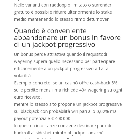
Nelle varianti con raddoppio limitato o surrender
gratuito è possibile ridurre ulteriormente lo stake
medio mantenendo lo stesso ritmo de​turnover.​
Quando è conveniente
abbandonare un bonus in favore
di un jackpot progressivo
Un bonus perde attrattiva quando il requisitodi
wagering supera quello necessario per partecipare
efficacemente a un jackpot progressivo ad alta
volatilità.
Esempio concreto: se un casinò offre cash‑back 5%
sulle perdite mensili ma richiede 40× wagering su ogni
euro ricevuto,
mentre lo stesso sito propone un jackpot progressive
sul blackjack con probabilità win pari allo 0,02% ma
payout potenziale € 400 000.​
In queste circostanze conviene destinare partedel
bankroll al side‑bet mirato al jackpot anziché