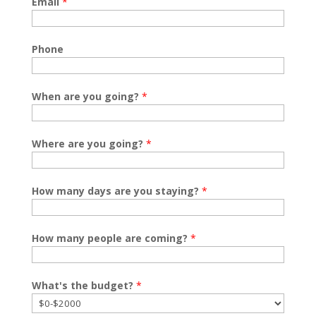
Email
*
Phone
When are you going?
*
Where are you going?
*
How many days are you staying?
*
How many people are coming?
*
What's the budget?
*