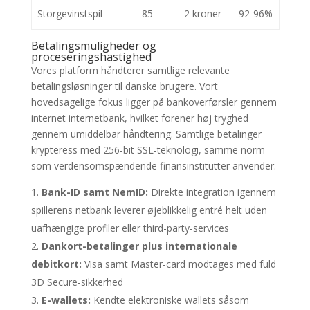
Storgevinstspil
85
2 kroner
92-96%
Betalingsmuligheder og
proceseringshastighed
Vores platform håndterer samtlige relevante
betalingsløsninger til danske brugere. Vort
hovedsagelige fokus ligger på bankoverførsler gennem
internet internetbank, hvilket forener høj tryghed
gennem umiddelbar håndtering. Samtlige betalinger
krypteress med 256-bit SSL-teknologi, samme norm
som verdensomspændende finansinstitutter anvender.
Bank-ID samt NemID:
Direkte integration igennem
spillerens netbank leverer øjeblikkelig entré helt uden
uafhængige profiler eller third-party-services
Dankort-betalinger plus internationale
debitkort:
Visa samt Master-card modtages med fuld
3D Secure-sikkerhed
E-wallets:
Kendte elektroniske wallets såsom