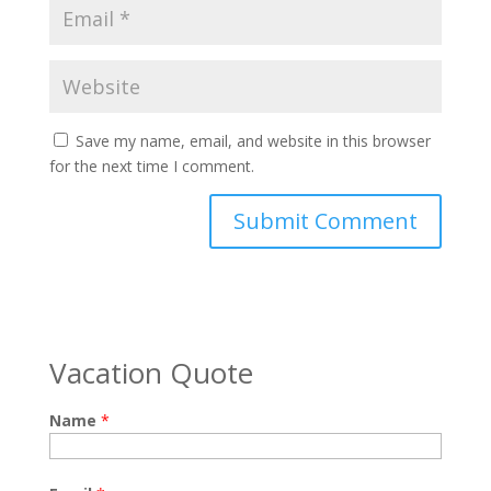
Save my name, email, and website in this browser
for the next time I comment.
Vacation Quote
Name
*