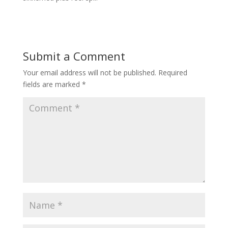
Submit a Comment
Your email address will not be published.
Required
fields are marked
*