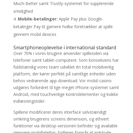
Much-Better samt Trustly-systemet for supplerende
smidighed
Mobile-betalinger:
Apple Pay plus Google-
betalinger Pay til gamere hvilke foretrækker at spille
gennem mobil devices
Smartphoneoplevelse i international standard
Over 70% i vores brugere anvender spillesiden via
telefoner samt tablet-computere. Som konsekvens har
fuldstændig vores team udviklet én total mobilvenlig
platform, der kører perfekt på samtlige enheder uden
behov vedrørende app-download. Vor mobil-casino
udgøres forbedret til lige meget iPhone-systemet samt
Android, med touchvenlige kontrolelementer og kvikke
indlæsningstider.
Spillene modificerer deres interface selvstændigt
omkring brugerens screens dimension, og ethvert
funktioner via desktop-versionen befinder sig available
igennem mobiltelefon. Spilleren formår at indskyde,