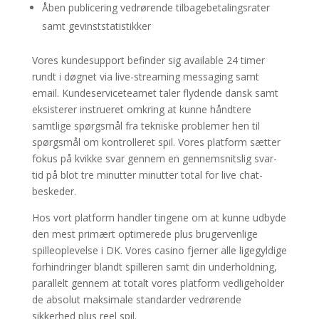
Åben publicering vedrørende tilbagebetalingsrater
samt gevinststatistikker
Vores kundesupport befinder sig available 24 timer
rundt i døgnet via live-streaming messaging samt
email. Kundeserviceteamet taler flydende dansk samt
eksisterer instrueret omkring at kunne håndtere
samtlige spørgsmål fra tekniske problemer hen til
spørgsmål om kontrolleret spil. Vores platform sætter
fokus på kvikke svar gennem en gennemsnitslig svar-
tid på blot tre minutter minutter total for live chat-
beskeder.
Hos vort platform handler tingene om at kunne udbyde
den mest primært optimerede plus brugervenlige
spilleoplevelse i DK. Vores casino fjerner alle ligegyldige
forhindringer blandt spilleren samt din underholdning,
parallelt gennem at totalt vores platform vedligeholder
de absolut maksimale standarder vedrørende
sikkerhed plus reel spil.