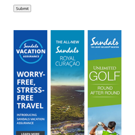
Submit