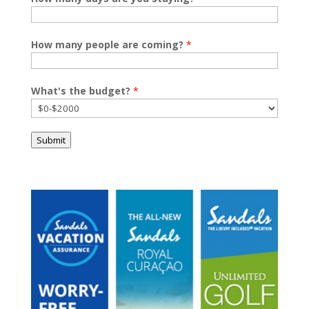
How many people are coming?
*
What's the budget?
*
Submit