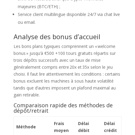
majeures (BTC/ETH) ;
Service client multilingue disponible 24/7 via chat live
ou email.
Analyse des bonus d’accueil
Les bons plans typiques comprennent un « welcome
bonus » jusqu’à €500 +100 tours gratuits répartis sur
trois dépôts successifs avec un taux de mise
généralement compris entre 20x et 35x selon le jeu
choisi. Il faut lire attentivement les conditions : certains
bonus excluent les machines à sous haute volatilité
tandis que d’autres imposent un plafond maximal au
gain retirable.
Comparaison rapide des méthodes de
dépôt/retrait
Frais
Délai
Délai
Méthode
moyen
débit
crédit