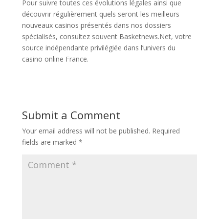
Pour suivre toutes ces évolutions légales ainsi que
découvrir régulièrement quels seront les meilleurs
nouveaux casinos présentés dans nos dossiers
spécialisés, consultez souvent Basketnews.Net, votre
source indépendante privilégiée dans l’univers du
casino online France.​
Submit a Comment
Your email address will not be published.
Required
fields are marked
*