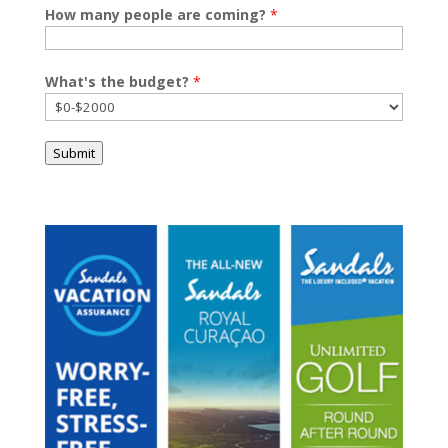
How many people are coming?
*
What's the budget?
*
Submit