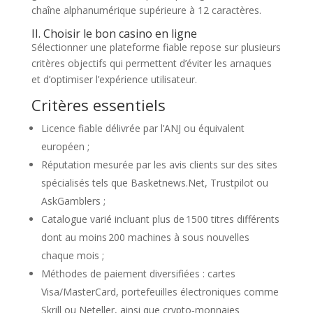
chaîne alphanumérique supérieure à 12 caractères.
II. Choisir le bon casino en ligne
Sélectionner une plateforme fiable repose sur plusieurs
critères objectifs qui permettent d’éviter les arnaques
et d’optimiser l’expérience utilisateur.
Critères essentiels
Licence fiable délivrée par l’ANJ ou équivalent
européen ;
Réputation mesurée par les avis clients sur des sites
spécialisés tels que Basketnews.Net, Trustpilot ou
AskGamblers ;
Catalogue varié incluant plus de 1500 titres différents
dont au moins 200 machines à sous nouvelles
chaque mois ;
Méthodes de paiement diversifiées : cartes
Visa/MasterCard, portefeuilles électroniques comme
Skrill ou Neteller, ainsi que crypto‑monnaies