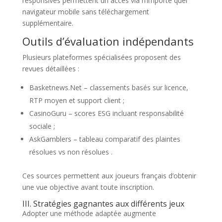
responsives permettent un accès via n’importe quel
navigateur mobile sans téléchargement
supplémentaire.
Outils d’évaluation indépendants
Plusieurs plateformes spécialisées proposent des
revues détaillées :
Basketnews.Net – classements basés sur licence,
RTP moyen et support client ;
CasinoGuru – scores ESG incluant responsabilité
sociale ;
AskGamblers – tableau comparatif des plaintes
résolues vs non résolues .
Ces sources permettent aux joueurs français d’obtenir
une vue objective avant toute inscription.
III. Stratégies gagnantes aux différents jeux
Adopter une méthode adaptée augmente