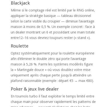
Blackjack
Même si le comptage réel est limité par le RNG online,
appliquer la stratégie basique — tableau décisionnel
selon la carte visible du croupier — diminue l’avantage
maison à moins de 0,5 %. Un exemple concret : face à
un dealer montrant un 6 et possédant une main totale
entre12–16 vous devriez toujours rester (« stand »).
Roulette
Optez systématiquement pour la roulette européenne
afin d’éliminer le double zéro qui porte l’avantage
maison à 5,26 %. Parmi les systèmes modérés figure
la « Martingale douce » où vous doublez votre mise
uniquement après chaque perte jusqu’à atteindre un
plafond raisonnable (exemple : départ €5 → max €80).
Poker & jeux live dealer
En tournois turbo il faut exploiter le temps limité entre
chaque main pour observer rapidement les patterns de