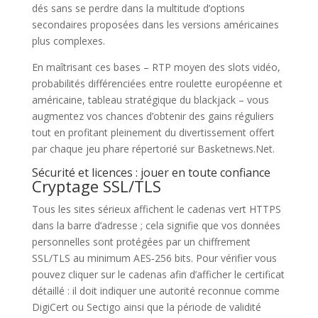
dés sans se perdre dans la multitude d’options
secondaires proposées dans les versions américaines
plus complexes.
En maîtrisant ces bases – RTP moyen des slots vidéo,
probabilités différenciées entre roulette européenne et
américaine, tableau stratégique du blackjack – vous
augmentez vos chances d’obtenir des gains réguliers
tout en profitant pleinement du divertissement offert
par chaque jeu phare répertorié sur Basketnews.Net.
Sécurité et licences : jouer en toute confiance
Cryptage SSL/TLS
Tous les sites sérieux affichent le cadenas vert HTTPS
dans la barre d’adresse ; cela signifie que vos données
personnelles sont protégées par un chiffrement
SSL/TLS au minimum AES‑256 bits. Pour vérifier vous
pouvez cliquer sur le cadenas afin d’afficher le certificat
détaillé : il doit indiquer une autorité reconnue comme
DigiCert ou Sectigo ainsi que la période de validité