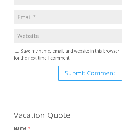
Save my name, email, and website in this browser
for the next time I comment.
Vacation Quote
Name
*