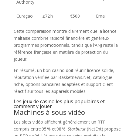
Authority
Curaçao
≤72 h
€500
Email
Cette comparaison montre clairement que la licence
maltaise combine rapidité financière et généreux
programmes promotionnels, tandis que l’ANJ reste la
référence française en matière de protection du
joueur.
En résumé, un bon casino doit réunir licence solide,
réputation vérifiée par Basketnews.Net, catalogue
riche, options bancaires adaptées et support client
réactif sur tous les appareils mobiles.
Les jeux de casino les plus populaires et
comment y jouer
Machines à sous vidéo
Les slots vidéo affichent généralement un RTP
compris entre 95 % et 98 %.
Starburst
(NetEnt) propose
un RTP de 96,1 % avec des re‑spins gratuits ; la