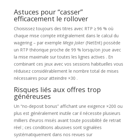
Astuces pour “casser”
efficacement le rollover
Choisissez toujours des titres avec RTP ≥ 96 % où
chaque mise compte intégralement dans le calcul du
wagering – par exemple
Mega Joker
(NetEnt) possède
un RTP théorique proche de 99 % lorsqu’on joue avec
la mise maximale sur toutes les lignes actives . En
combinant ces jeux avec vos sessions habituelles vous
réduisez considérablement le nombre total de mises
nécessaires pour atteindre ×30 .
Risques liés aux offres trop
généreuses
Un “no‑deposit bonus” affichant une exigence ×200 ou
plus est généralement inutile car il nécessite plusieurs
milliers d’euros misés avant toute possibilité de retrait
réel ; ces conditions abusives sont signalées
systématiquement dans nos revues sur