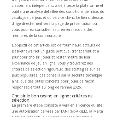
classement indépendant, a déjà testé la plateforme et
publie une analyse détaillée des conditions de mise, du
catalogue de jeux et du service client. Le lien ci‑dessus
dirige directement vers la page de présentation où
vous pourrez consulter les premiers retours des
membres de la communauté.
L’objectif de cet article est de fournir aux lecteurs de
Basketnews.Net un guide pratique, transparent et à
jour pour choisir, jouer et rester maître de leur
expérience de jeu en ligne. Vous y trouverez des
critères de sélection rigoureux, des stratégies sur les
jeux populaires, des conseils sur la sécurité technique
ainsi que des outils concrets pour jouer de façon
responsable tout au long de l’année 2026.
Choisir le bon casino en ligne : critères de
sélection
La première étape consiste à vérifier la licence du site :
une autorisation délivrée par l’ANJ (ex‑ARJEL), la Malta