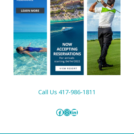
Call Us 417-986-1811
Facebook
Instagram
LinkedIn