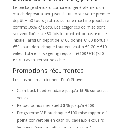
Le package standard comprend généralement un
match deposit allant jusqu’à 100 % sur votre premier
dépôt + 50 tours gratuits sur une machine populaire
comme
Book of Dead
. Les exigences de mise sont
souvent fixées à ×30 fois le montant bonus + mise
initiale ; ainsi un dépôt de €100 donne €100 bonus +
€50 tours dont chaque tour équivaut à €0,20 = €10
valeur totale → wagering requis = (€100+€10)×30 =
€3 300 avant retrait possible .
Promotions récurrentes
Les casinos maintiennent l’intérêt avec :
Cash‑back hebdomadaire jusqu’à
15 %
sur pertes
nettes
Reload bonus mensuel
50 %
jusqu’à €200
Programme VIP où chaque €100 misé rapporte
1
point
convertible en cash ou cadeaux exclusifs
(voyages événementiels ou billets sport)