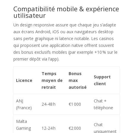
Compatibilité mobile & expérience
utilisateur
Un design responsive assure que chaque jeu s’adapte
aux écrans Android, iOS ou aux navigateurs desktop
sans perte graphique ni latence notable. Les casinos
qui proposent une application native offrent souvent
des bonus exclusifs mobiles (par exemple +10 % sur le
premier dépôt via l’app).
Temps
Bonus
Support
Licence
moyen de
max
client
retrait
autorisé
ANJ
Chat +
24‑48 h
€1 000
(France)
téléphone
Malta
Chat
Gaming
12‑24 h
€2 000
uniquement