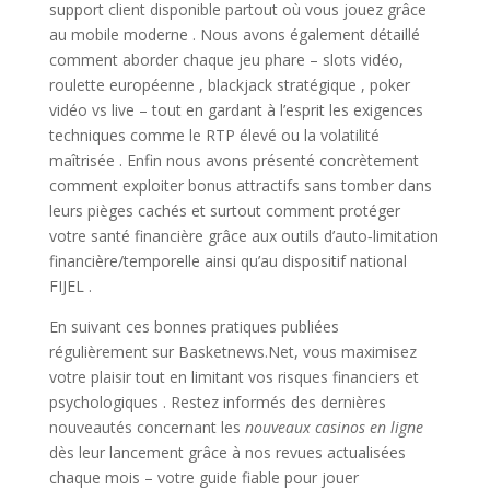
support client disponible partout où vous jouez grâce
au mobile moderne . Nous avons également détaillé
comment aborder chaque jeu phare – slots vidéo,
roulette européenne , blackjack stratégique , poker
vidéo vs live – tout en gardant à l’esprit les exigences
techniques comme le RTP élevé ou la volatilité
maîtrisée . Enfin nous avons présenté concrètement
comment exploiter bonus attractifs sans tomber dans
leurs pièges cachés et surtout comment protéger
votre santé financière grâce aux outils d’auto‑limitation
financière/temporelle ainsi qu’au dispositif national
FIJEL .
En suivant ces bonnes pratiques publiées
régulièrement sur Basketnews.Net, vous maximisez
votre plaisir tout en limitant vos risques financiers et
psychologiques . Restez informés des dernières
nouveautés concernant les
nouveaux casinos en ligne
dès leur lancement grâce à nos revues actualisées
chaque mois – votre guide fiable pour jouer