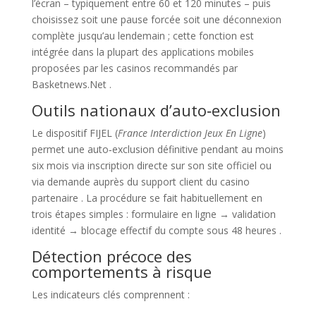
l’écran – typiquement entre 60 et 120 minutes – puis
choisissez soit une pause forcée soit une déconnexion
complète jusqu’au lendemain ; cette fonction est
intégrée dans la plupart des applications mobiles
proposées par les casinos recommandés par
Basketnews.Net .
Outils nationaux d’auto‑exclusion
Le dispositif FIJEL (
France Interdiction Jeux En Ligne
)
permet une auto‑exclusion définitive pendant au moins
six mois via inscription directe sur son site officiel ou
via demande auprès du support client du casino
partenaire . La procédure se fait habituellement en
trois étapes simples : formulaire en ligne → validation
identité → blocage effectif du compte sous 48 heures .
Détection précoce des
comportements à risque
Les indicateurs clés comprennent :