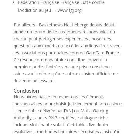
Fédération Française Française Lutte contre
l’Addiction au Jeu → www.fgj.org
Par ailleurs , Basketnews.Net héberge depuis début
année un forum dédié aux joueurs responsables où
chacun peut partager ses expériences , poser des
questions aux experts ou accéder aux liens directs vers
les associations partenaires comme GamCare France .
Ce réseau communautaire constitue souvent la
première porte d’entrée vers une prise conscience
saine avant même qu’une auto‑exclusion officielle ne
devienne nécessaire .
Conclusion
Nous avons passé en revue tous les éléments
indispensables pour choisir judicieusement son casino :
licence fiable délivrée par l’ANJ ou Malta Gaming
Authority , audits RNG certifiés , catalogue riche
incluant slots haute volatilité et tables live dealer
évolutives , méthodes bancaires sécurisées ainsi qu’un