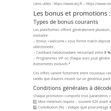
Liens utiles : https://www.anj.fr – https://www.cnil
Les bonus et promotions 
Types de bonus courants
Les plateformes offrent généralement plusieurs inc
existante :
– Bonus « welcome » sous forme match deposit a
sélectionnée ;
– Cashback hebdomadaire retournant entre
5 %
– Programmes VIP où chaque euro joué génère po
événements exclusifs.*
Ces offres varient fortement entre nouveaux casi
tandis que d’autres misent sur un généreux pack 
Conditions générales à décod
Chaque promotion comporte trois paramètres clés
1️⃣ Mise minimum requise – souvent €20 avant a
2️⃣ Contribution (%) – indique quel pourcentage