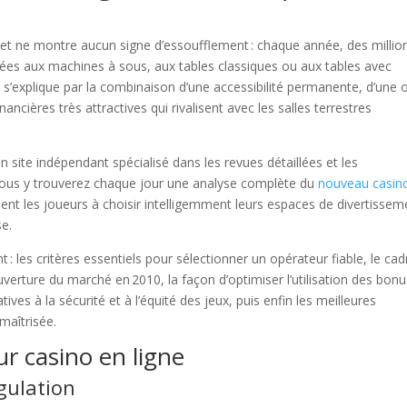
et ne montre aucun signe d’essoufflement : chaque année, des millio
diées aux machines à sous, aux tables classiques ou aux tables avec
té s’explique par la combinaison d’une accessibilité permanente, d’une o
inancières très attractives qui rivalisent avec les salles terrestres
site indépendant spécialisé dans les revues détaillées et les
 Vous y trouverez chaque jour une analyse complète du
nouveau casin
dent les joueurs à choisir intelligemment leurs espaces de divertissem
se.
 : les critères essentiels pour sélectionner un opérateur fiable, le cad
ouverture du marché en 2010, la façon d’optimiser l’utilisation des bon
tives à la sécurité et à l’équité des jeux, puis enfin les meilleures
maîtrisée.
r casino en ligne
égulation