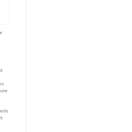
re
it
urs
4 une
e
eille
le