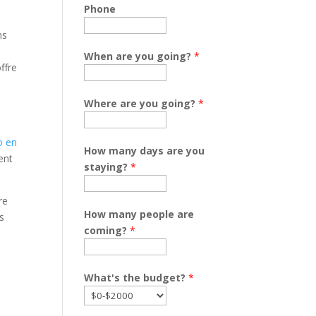
Phone
ns
When are you going?
*
ffre
Where are you going?
*
o en
How many days are you
ent
staying?
*
re
How many people are
us
coming?
*
What's the budget?
*