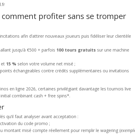
.fr
: comment profiter sans se tromper
itations afin d’attirer nouveaux joueurs puis fidéliser leur clientèle
llant jusqu’à €500 + parfois
100 tours gratuits
sur une machine
et
15 %
selon votre volume net misé ;
ints échangeables contre crédits supplémentaires ou invitations
nos en ligne 2026, certaines privilégiant davantage les tournois live
initial combinant cash + free spins*.
er
 qu’il faut analyser avant acceptation :
ctivation du code promo ;
 du montant misé compte réellement pour remplir le wagering (
exempl