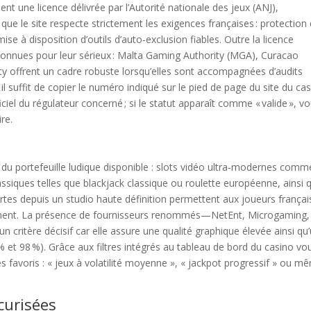
nt une licence délivrée par l’Autorité nationale des jeux (ANJ),
que le site respecte strictement les exigences françaises : protection
se à disposition d’outils d’auto‑exclusion fiables. Outre la licence
reconnues pour leur sérieux : Malta Gaming Authority (MGA), Curacao
y offrent un cadre robuste lorsqu’elles sont accompagnées d’audits
 il suffit de copier le numéro indiqué sur le pied de page du site du ca
ciel du régulateur concerné ; si le statut apparaît comme « valide », v
re.
 du portefeuille ludique disponible : slots vidéo ultra‑modernes comm
lassiques telles que blackjack classique ou roulette européenne, ainsi 
 cartes depuis un studio haute définition permettent aux joueurs françai
nément. La présence de fournisseurs renommés—NetEnt, Microgaming,
ritère décisif car elle assure une qualité graphique élevée ainsi qu
 et 98 %). Grâce aux filtres intégrés au tableau de bord du casino vo
 favoris : « jeux à volatilité moyenne », « jackpot progressif » ou m
curisées