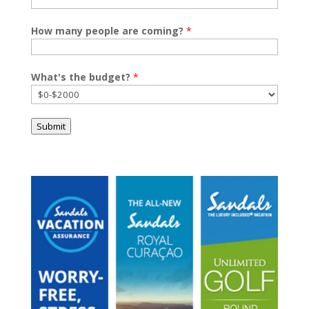
How many people are coming?
*
What's the budget?
*
Submit