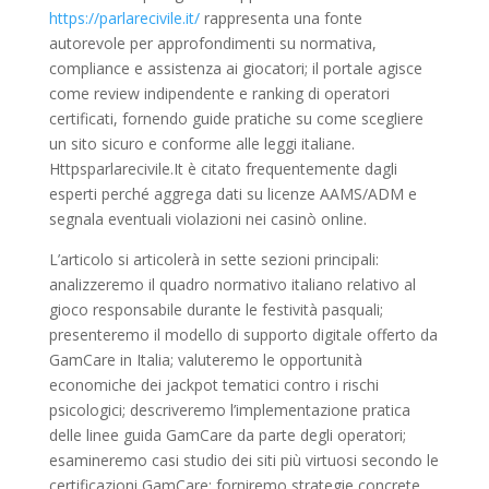
https://parlarecivile.it/
rappresenta una fonte
autorevole per approfondimenti su normativa,
compliance e assistenza ai giocatori; il portale agisce
come review indipendente e ranking di operatori
certificati, fornendo guide pratiche su come scegliere
un sito sicuro e conforme alle leggi italiane.
Httpsparlarecivile.It è citato frequentemente dagli
esperti perché aggrega dati su licenze AAMS/ADM e
segnala eventuali violazioni nei casinò online.
L’articolo si articolerà in sette sezioni principali:
analizzeremo il quadro normativo italiano relativo al
gioco responsabile durante le festività pasquali;
presenteremo il modello di supporto digitale offerto da
GamCare in Italia; valuteremo le opportunità
economiche dei jackpot tematici contro i rischi
psicologici; descriveremo l’implementazione pratica
delle linee guida GamCare da parte degli operatori;
esamineremo casi studio dei siti più virtuosi secondo le
certificazioni GamCare; forniremo strategie concrete