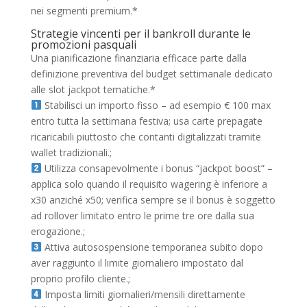
nei segmenti premium.*
Strategie vincenti per il bankroll durante le
promozioni pasquali
Una pianificazione finanziaria efficace parte dalla
definizione preventiva del budget settimanale dedicato
alle slot jackpot tematiche.*
Stabilisci un importo fisso – ad esempio € 100 max
entro tutta la settimana festiva; usa carte prepagate
ricaricabili piuttosto che contanti digitalizzati tramite
wallet tradizionali.;
Utilizza consapevolmente i bonus “jackpot boost” –
applica solo quando il requisito wagering è inferiore a
x30 anziché x50; verifica sempre se il bonus è soggetto
ad rollover limitato entro le prime tre ore dalla sua
erogazione.;
Attiva autosospensione temporanea subito dopo
aver raggiunto il limite giornaliero impostato dal
proprio profilo cliente.;
Imposta limiti giornalieri/mensili direttamente