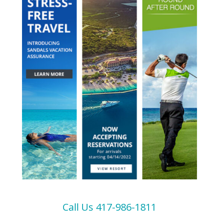
Call Us 417-986-1811