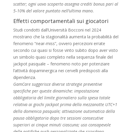
scatter; ogni uovo scoperto assegna crediti bonus pari al
5‑10% del valore puntato nell’ultima mano.
Effetti comportamentali sui giocatori
Studi condotti dall’Università Bocconi nel 2024
mostrano che la stagionalità aumenta la probabilità del
fenomeno “near‑miss”, ovvero percezioni errate
secondo cui quasi si fosse vinto subito dopo aver visto
un simbolo quasi completo nella sequenza finale del
jackpot pasquale – fenomeno noto per potenziare
l’attività dopaminergica nei cervelli predisposti alla
dipendenza.
GamCare suggerisce diverse strategie preventive
specifiche per queste dinamiche: impostazione
obbligatoria del limite giornaliero sulla spesa totale
relativa ai giochi jackpot prima della mezzanotte UTC+1
della domenica pasquale; attivazione automatica della
pausa obbligatoria dopo tre sessioni consecutive
superiori ai cinque minuti ciascuna; uso consapevole
delle notifiche push personalizzate che ricordano