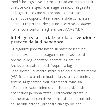
modifiche legislative interne volte ad armonizzare tali
direttive con le specifiche esigenze nazionali gestite
dall’Agenzia Dogane & Monopoli . Questo scenario
apre nuove opportunità ma anche sfide complesse
soprattutto per i siti elencati nelle
lista casino online
non ancora conformi agli standard AAMS/ADM .
Intelligenza artificiale per la prevenzione
precoce della dipendenza
Gli algoritmi predittivi basati su machine learning
stanno diventando protagonisti nelle dashboard
operative degli operatori aderenti a GamCare .
Analizzando pattern quali frequenza login >4
volte/giorno , aumento improvviso della puntata media
(+35 %) entro trenta minuti dalla visita precedente ,
sistemi AI generano alert automatici inviati sia
all’amministratore interno sia all’utente via push
notification personalizzata . L’intervento proattivo
permette azioni correttive immediate : suggerimento
pausa obbligatoria , proposta dialogo live con