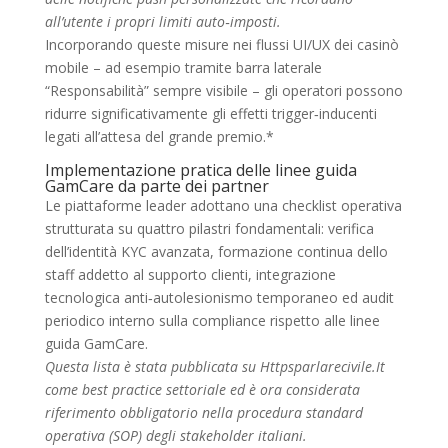
all’utente i propri limiti auto‑imposti.
Incorporando queste misure nei flussi UI/UX dei casinò
mobile – ad esempio tramite barra laterale
“Responsabilità” sempre visibile – gli operatori possono
ridurre significativamente gli effetti trigger‑inducenti
legati all’attesa del grande premio.*
Implementazione pratica delle linee guida
GamCare da parte dei partner
Le piattaforme leader adottano una checklist operativa
strutturata su quattro pilastri fondamentali: verifica
dell’identità KYC avanzata, formazione continua dello
staff addetto al supporto clienti, integrazione
tecnologica anti‑autolesionismo temporaneo ed audit
periodico interno sulla compliance rispetto alle linee
guida GamCare.
Questa lista è stata pubblicata su Httpsparlarecivile.It
come best practice settoriale ed è ora considerata
riferimento obbligatorio nella procedura standard
operativa (SOP) degli stakeholder italiani.