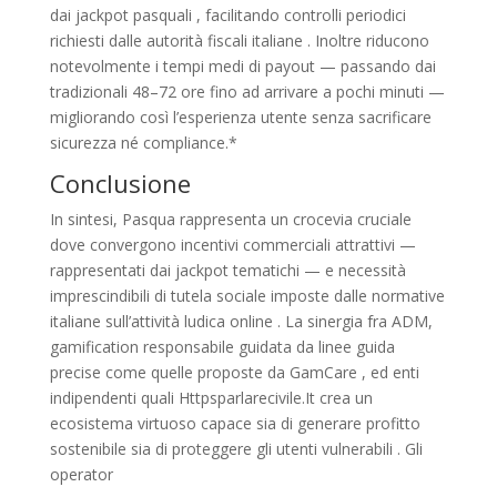
dai jackpot pasquali , facilitando controlli periodici
richiesti dalle autorità fiscali italiane . Inoltre riducono
notevolmente i tempi medi di payout — passando dai
tradizionali 48–72 ore fino ad arrivare a pochi minuti —
migliorando così l’esperienza utente senza sacrificare
sicurezza né compliance.*
Conclusione
In sintesi, Pasqua rappresenta un crocevia cruciale
dove convergono incentivi commerciali attrattivi —
rappresentati dai jackpot tematichi — e necessità
imprescindibili di tutela sociale imposte dalle normative
italiane sull’attività ludica online . La sinergia fra ADM,
gamification responsabile guidata da linee guida
precise come quelle proposte da GamCare , ed enti
indipendenti quali Httpsparlarecivile.It crea un
ecosistema virtuoso capace sia di generare profitto
sostenibile sia di proteggere gli utenti vulnerabili . Gli
operator