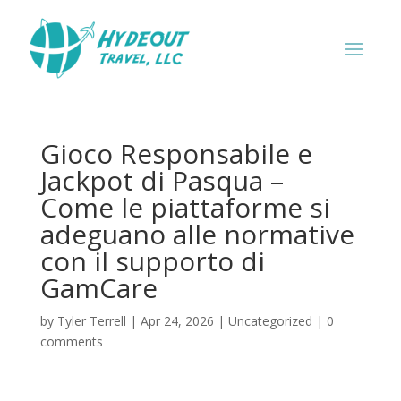
Gioco Responsabile e
Jackpot di Pasqua –
Come le piattaforme si
adeguano alle normative
con il supporto di
GamCare
by
Tyler Terrell
|
Apr 24, 2026
|
Uncategorized
|
0
comments