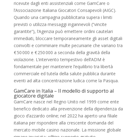
ricevute dagli enti assistenziali come GamCare o
l’Associazione Italiana Giocatori Consapevoli (AIGC).
Quando una campagna pubblicitaria supera i limiti
previsti o utilizza messaggi ingannevoli (“vincite
garantite”), l’Agenzia può emettere ordini cautelari
immediati, bloccare temporaneamente gli asset digitali
coinvolti e comminare multe pecuniarie che variano tra
€ 50 000 e € 250 000 a seconda della gravità della
violazione. L’intervento tempestivo dell’ADM è
fondamentale per mantenere l’equilibrio tra libertà
commerciale ed tutela della salute pubblica durante
eventi ad alta concentrazione ludica come la Pasqua.
GamCare in Italia – Il modello di supporto al
giocatore digitale
GamCare nasce nel Regno Unito nel 1999 come ente
benefico dedicato alla prevenzione della dipendenza da
gioco d’azzardo online; nel 2022 ha aperto una filiale
italiana per rispondere alla crescente domanda del
mercato mobile casino nazionale. La missione globale
rimane invariata: offrire supporto gratuito,