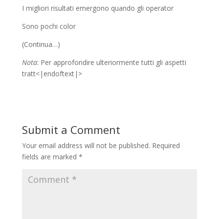
I migliori risultati emergono quando gli operator
Sono pochi color
(Continua…)
Nota
: Per approfondire ulteriormente tutti gli aspetti
tratt<|endoftext|>
Submit a Comment
Your email address will not be published.
Required
fields are marked
*