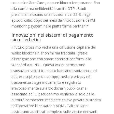
counselor GamCare , oppure blocco temporaneo fino
alla conferma dell’identità tramite OTP . Studi
preliminari indicano una riduzione del 22 % negli
episodi critici dopo sei mesi dall’introduzione dell’AI
monitoring system nelle piattaforme partner .*
Innovazioni nei sistemi di pagamento
sicuri ed etici
Il futuro prossimo vedrà una diffusione capillare dei
wallet blockchain anonimi ma tracciabili grazie
all’integrazione con smart contract conformi allo
standard AML/EU . Questi wallet permettono
transazioni veloci tra conto bancario tradizionale ed
address cripto senza compromettere privacy né
trasparenza : ogni movimento è registrato
irrevocabilmente sulla blockchain pubblica ma
associato ad ID pseudonimo verificabile solo dalle
autorità competenti mediante chiave privata custodita
dall’operatore licenziatario ADM . Tali soluzioni
assicurano audit trail completo sulle vincite derivanti