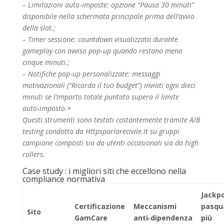
– Limitazioni auto‑imposte: opzione “Pausa 30 minuti”
disponibile nella schermata principale prima dell’avvio
della slot.;
– Timer sessione: countdown visualizzato durante
gameplay con avviso pop‑up quando restano meno
cinque minuti.;
– Notifiche pop‑up personalizzate: messaggi
motivazionali (“Ricorda il tuo budget”) inviati ogni dieci
minuti se l’importo totale puntato supera il limite
auto‑imposto.+
Questi strumenti sono testati costantemente tramite A/B
testing condotto da Httpsparlarecivile.It su gruppi
campione composti sia da utenti occasionali sia da high
rollers.
Case study : i migliori siti che eccellono nella
compliance normativa
Jackp
Certificazione
Meccanismi
pasqu
Sito
GamCare
anti‑dipendenza
più