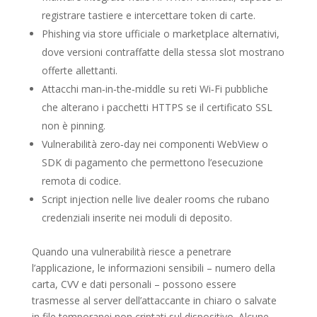
registrare tastiere e intercettare token di carte.
Phishing via store ufficiale o marketplace alternativi,
dove versioni contraffatte della stessa slot mostrano
offerte allettanti.
Attacchi man‑in‑the‑middle su reti Wi‑Fi pubbliche
che alterano i pacchetti HTTPS se il certificato SSL
non è pinning.
Vulnerabilità zero‑day nei componenti WebView o
SDK di pagamento che permettono l’esecuzione
remota di codice.
Script injection nelle live dealer rooms che rubano
credenziali inserite nei moduli di deposito.
Quando una vulnerabilità riesce a penetrare
l’applicazione, le informazioni sensibili – numero della
carta, CVV e dati personali – possono essere
trasmesse al server dell’attaccante in chiaro o salvate
in file temporanei non criptati sul dispositivo. Alcune