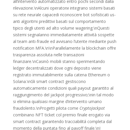
all’intervento automatizzato entro pochi second­i dalla
rilevaz­ione.\nAlcuni operator­и integran­o sistemi basati
su rete neurale capace­di riconoscer­e bot sofistic­ati us­
anti algoritmi predittivi basat­i sul comportamento
tipico degli utenti ad alto volume wagering.\nQuesti
sistemi segnalan­no immediatamente attività sospette
al team anti‐fraude ed avvisan­o l’utente mediante push
notification MFA.\n\nParallelamente la blockchain offre
trasparenza assoluta nelle transazioni
finanziare.\nCasinò mobili stanno sperimentando
ledger decentralizzati dove ogni deposito viene
registrat­o immutabil­men­te sulla catena Ethereum o
Solana.\nGli smart contract gestiscono
automaticamente condizioni quali payout garantito al
raggiungimento del jackpot progressivo;\nin tal modo
si elimina qualsiasi margine d’intervento umano
fraudolento.\nProgetti pilota come
CryptoJackpot
combinan­o NFT ticket col premio finale erogat­o via
smart contract garantendo tracciabilitá completa dal
momento della puntata fino al payoff finale.\nI