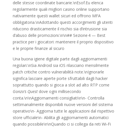
delle stesse coordinate bancarie.\nEsof.Eu elenca
regolarmente quali migliori casino online supportano
nativamente questi wallet sicuri ed offrono MFA
obbligatoria.\nAdottando questi accorgimenti gli utenti
riducono drasticamente il rischio sia d’intrusione sia
d’abuso delle promozioni.\n\n## Sezione 4 — Best
practice per i giocatori: mantenere il proprio dispositivo
e le proprie finanze al sicuro
Una buona igiene digitale parte dagli aggiornamenti
regolari.\nSia Android sia iOS rilasciano mensilmente
patch critiche contro vulnerabilità note.\nIgnorarle
significa lasciare aperte porte sfruttabili dagli hacker
soprattutto quando si gioca a slot ad alto RTP come
Gonzo’s Quest
dove ogni millisecondo
conta.\n\nAggiornamenti consigliati\n\n- Controlla
settimanalmente disponibili nuove versioni del sistema
operativo\n- Aggiorna tutte le applicazioni dal rispettivo
store ufficiale\n- Abilita gli aggiornamenti automatici
quando possibile\n\nQuando ci si collega da reti Wi‑Fi