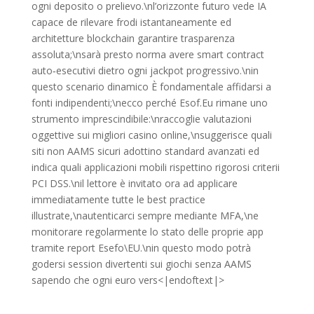
ogni deposito o prelievo.\nl’orizzonte futuro vede IA
capace de rilevare frodi istantaneamente ed
architetture blockchain garantire trasparenza
assoluta;\nsarà presto norma avere smart contract
auto‐esecutivi dietro ogni jackpot progressivo.\nin
questo scenario dinamico È fondamentale affidarsi a
fonti indipendenti;\necco perché Esof.Eu rimane uno
strumento imprescindibile:\nraccoglie valutazioni
oggettive sui migliori casino online,\nsuggerisce quali
siti non AAMS sicuri adottino standard avanzati ed
indica quali applicazioni mobili rispettino rigorosi criterii
PCI DSS.\nil lettore è invitato ora ad applicare
immediatamente tutte le best practice
illustrate,\nautenticarci sempre mediante MFA,\ne
monitorare regolarmente lo stato delle proprie app
tramite report Esefo\EU.\nin questo modo potrà
godersi session​​️ divertenti sui giochi senza AAMS
sapendo che ogni euro vers<|endoftext|>