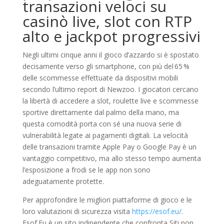
transazioni veloci su
casinò live, slot con RTP
alto e jackpot progressivi
Negli ultimi cinque anni il gioco d’azzardo si è spostato
decisamente verso gli smartphone, con più del 65 %
delle scommesse effettuate da dispositivi mobili
secondo l’ultimo report di Newzoo. I giocatori cercano
la libertà di accedere a slot, roulette live e scommesse
sportive direttamente dal palmo della mano, ma
questa comodità porta con sé una nuova serie di
vulnerabilità legate ai pagamenti digitali. La velocità
delle transazioni tramite Apple Pay o Google Pay è un
vantaggio competitivo, ma allo stesso tempo aumenta
l’esposizione a frodi se le app non sono
adeguatamente protette.
Per approfondire le migliori piattaforme di gioco e le
loro valutazioni di sicurezza visita
https://esof.eu/
.
Esof.Eu è un sito indipendente che confronta Siti non