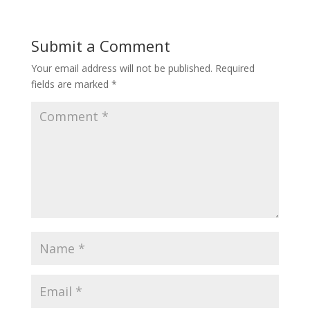
Submit a Comment
Your email address will not be published.
Required
fields are marked
*