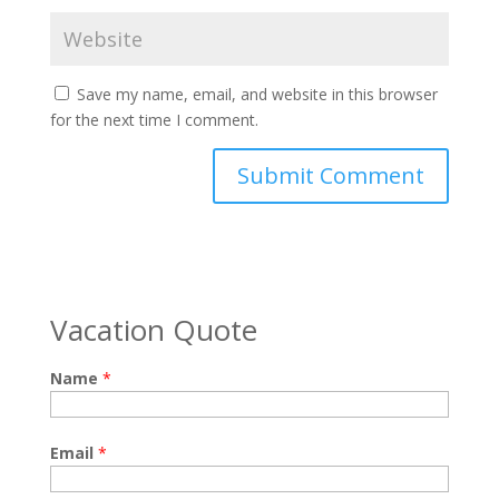
Save my name, email, and website in this browser
for the next time I comment.
Vacation Quote
Name
*
Email
*