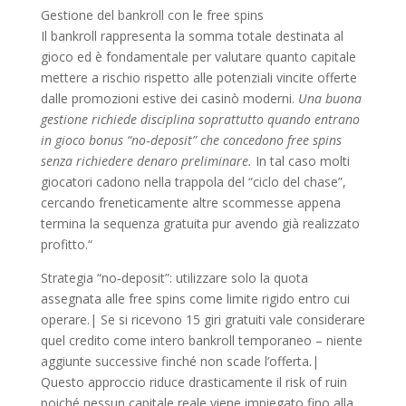
Gestione del bankroll con le free spins
Il bankroll rappresenta la somma totale destinata al
gioco ed è fondamentale per valutare quanto capitale
mettere a rischio rispetto alle potenziali vincite offerte
dalle promozioni estive dei casinò moderni.
Una buona
gestione richiede disciplina soprattutto quando entrano
in gioco bonus “no‑deposit” che concedono free spins
senza richiedere denaro preliminare.
In tal caso molti
giocatori cadono nella trappola del “ciclo del chase”,
cercando freneticamente altre scommesse appena
termina la sequenza gratuita pur avendo già realizzato
profitto.“
Strategia “no‐deposit”: utilizzare solo la quota
assegnata alle free spins come limite rigido entro cui
operare.| Se si ricevono 15 giri gratuiti vale considerare
quel credito come intero bankroll temporaneo – niente
aggiunte successive finché non scade l’offerta.|
Questo approccio riduce drasticamente il risk of ruin
poiché nessun capitale reale viene impiegato fino alla