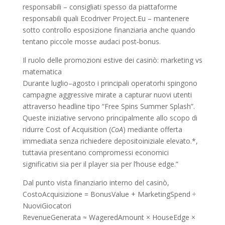
responsabili – consigliati spesso da piattaforme
responsabili quali Ecodriver Project.Eu – mantenere
sotto controllo esposizione finanziaria anche quando
tentano piccole mosse audaci post‑bonus.
Il ruolo delle promozioni estive dei casinò: marketing vs
matematica
Durante luglio–agosto i principali operator​hi spingono
campagne aggressive mirate a captur­ar nuovi utenti
attraverso headline tipo “Free Spins Summer Splash”.
Queste iniziative servono principalmente allo scopo di
ridurre Cost of Acquisition (
CoA
) mediante offerta
immediata senza richiedere depositoiniziale elevato.*,
tuttavia presentano compromessi economici
significativi sia per il player sia per l’house edge.”
Dal punto vista finanziario interno del casinò,
CostoAcquisizione = BonusValue + MarketingSpend ÷
NuoviGiocatori
RevenueGenerata ≈ WageredAmount × HouseEdge ×