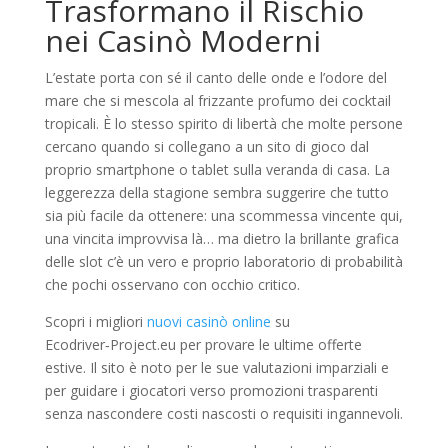
Trasformano il Rischio
nei Casinò Moderni
L’estate porta con sé il canto delle onde e l’odore del
mare che si mescola al frizzante profumo dei cocktail
tropicali. È lo stesso spirito di libertà che molte persone
cercano quando si collegano a un sito di gioco dal
proprio smartphone o tablet sulla veranda di casa. La
leggerezza della stagione sembra suggerire che tutto
sia più facile da ottenere: una scommessa vincente qui,
una vincita improvvisa là… ma dietro la brillante grafica
delle slot c’è un vero e proprio laboratorio di probabilità
che pochi osservano con occhio critico.
Scopri i migliori
nuovi casinò online
su
Ecodriver‑Project.eu per provare le ultime offerte
estive. Il sito è noto per le sue valutazioni imparziali e
per guidare i giocatori verso promozioni trasparenti
senza nascondere costi nascosti o requisiti ingannevoli.