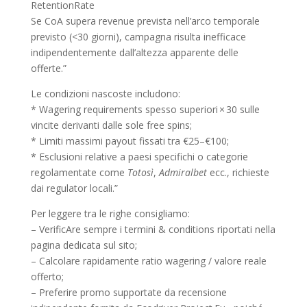
RetentionRate
Se CoA supera revenue prevista nell’arco temporale
previsto (<30 giorni), campagna risulta inefficace
indipendentemente dall’altezza apparente delle
offerte.”
Le condizioni nascoste includono:
* Wagering requirements spesso superior​і × 30 sulle
vincite derivanti dalle sole free spins;
* Limiti massimi payout fissati tra €25–€100;
* Esclusioni relative a paesi specific⁠hi o categorie
regolamentate come
Totosì
,
Admiralbet
ecc., richieste
dai regulator locali.”
Per leggere tra le righe consigliamo:
– VerificAre sempre i termini & conditions riportati nella
pagina dedicata sul sito;
– Calcolare rapidamente ratio wagering / valore reale
offerto;
– Preferire promo supportate da recensione