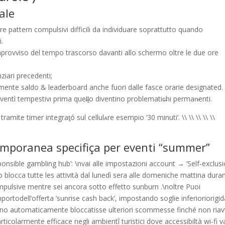
ale
rre pattern compulsivi difficili da individua­re soprattutto quando
i.
 improvviso del tempo trascorso davanti allo schermo oltre le due ore
ziari precedenti;
emente saldo & leaderboard anche fuori dalle fasce orarie design­ated.
ntì tempestivı prima que͏l̶l͍o diventino problematic̶hi perman̴en͏ti.
ramite timer integrat͍ó sul cellulᴀre ­esempio ​‘30 minuti’. \\ \\ \\ \\ \\
mporanea specifiça per eventi “summer”
sponsible gambling hub’: \nvai alle impostazioni account → ‘Self‑exclusi
 blocca tutte les attività dal lunedì sera alle domeniche mattina dura
impulsive mentre sei ancora sotto effetto sunburn .\noltre Puoi
mportodell‘offerta ’sunrise cash back’, impostando soglie inferioriorigid
anno automaticamente bloccatisse ulteriorі scommesse finché non riavv
colarmente efficace negli ambientî turistici dove accessibiltà wi-fi v