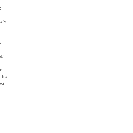
di
uito
o
i
ai
le
 fra
osì
i