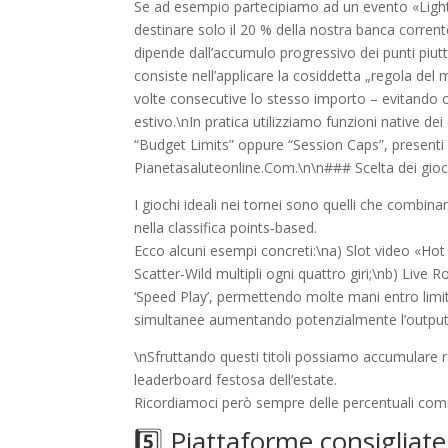
Se ad esempio partecipiamo ad un evento «Light
destinare solo il ‎20 % della nostra banca corre
dipende dall’accumulo progressivo dei punti piutt
consiste nell’applicare la cosiddetta „regola 
volte consecutive lo stesso importo – evitando cos
estivo.\nIn pratica utilizziamo funzioni native de
“Budget Limits” oppure “Session Caps”, presenti 
Pianetasaluteonline.Com.\n\n### Scelta dei giochi 
I giochi ideali nei tornei sono quelli che combin
nella classifica points‑based.
Ecco alcuni esempi concreti:\na) Slot video «H
Scatter‑Wild multipli ogni quattro giri;\nb) Live
‘Speed Play’, permettendo molte mani entro limi
simultanee aumentando potenzialmente l’output 
\nSfruttando questi titoli possiamo accumulare r
leaderboard festosa dell’estate.
5️⃣ Piattaforme consigliate p