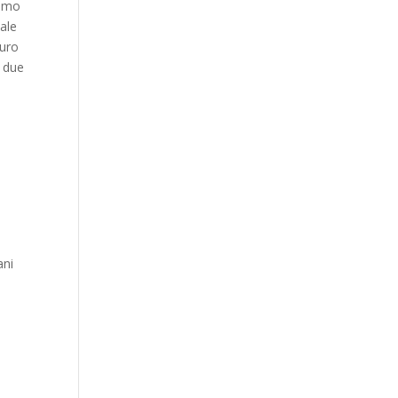
emmo
nale
curo
o due
i
ani