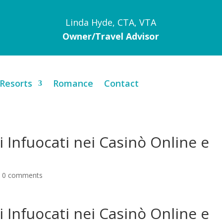
Linda Hyde, CTA, VTA
Owner/Travel Advisor
Resorts
Romance
Contact
i Infuocati nei Casinò Online e
|
0 comments
i Infuocati nei Casinò Online e