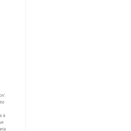
on’.
nte
a à
ii
aria