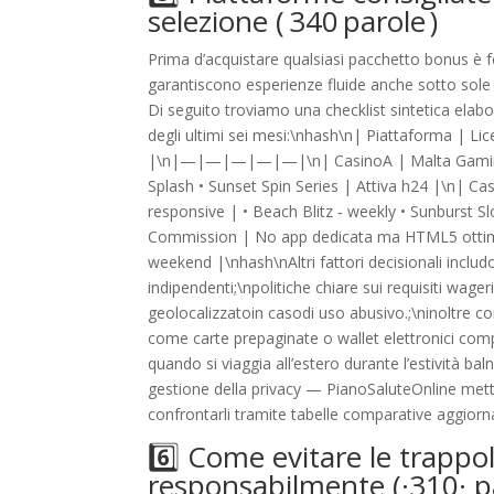
selezione ( 340 parole )
Prima d’acquistare qualsiasi pacchetto bonus è f
garantiscono esperienze fluide anche sotto sole 
Di seguito troviamo una checklist sintetica elabo
degli ultimi sei mesi:\nhash\n| Piattaforma | Li
|\n|—|—|—|—|—|\n| CasinoA | Malta Gaming Au
Splash • Sunset Spin Series | Attiva h24 |\n| 
responsive | • Beach Blitz ‑ weekly • Sunburst Sl
Commission | No app dedicata ma HTML5 ottimiz
weekend |\nhash\nAltri fattori decisionali inclu
indipendenti;\npolitiche chiare sui requisiti wager
geolocalizzatoin casodi uso abusivo.;\ninoltre 
come carte prepaginate o wallet elettronici com
quando si viaggia all’estero durante l’estività ba
gestione della privacy — PianoSaluteOnline met
confrontarli tramite tabelle comparative aggior
6️⃣ Come evitare le trappol
responsabilmente (·310· pa