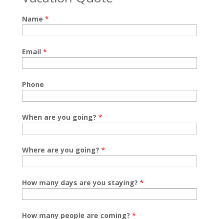
Name
*
Email
*
Phone
When are you going?
*
Where are you going?
*
How many days are you staying?
*
How many people are coming?
*