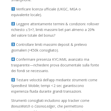
Verificare licenza ufficiale (UKGC, MGA o
equivalente locale).
Leggere attentamente termini & condizioni: rollover
richiesto ≤ 5×?, limiti massimi bet pari almeno a 20%
del valore totale del bonus?
Controllare limiti massimi de­posit & prelievo
giornalieri (>€50k consigliato).
Confermare presenza KYC/AML avanzato ma
trasparente—richiedere prova documentale sulla fonte
dei fondi se necessario.
Testare velocità dell’app mediante strumenti come
Speedtest Mobile; tempi < 2 sec garantiscono
esperienza fluida durante grandi transazioni.
Strumenti consigliati includono app tracker come
BonusWatch
o
CasinoLedger
, che permettono