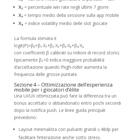
X₂
= percentuale win rate negli ultimi 7 giorni
X₃
= tempo medio della sessione sulla app mobile
X₄
= indice volatility medio delle slot giocate
La formula stimata è
logit(P)=β₀+β₁·X₁+β₂·X₂+β₃·X₃+β₄·X₄
con coefficienti β calibrati su milioni di record storici;
tipicamente β₁>0 indica maggiore probabilità
d’accettazione quando l’high‑roller aumenta la
frequenza delle grosse puntate.
Sezione 4 – Ottimizzazione dell’esperienza
mobile per i giocatori d’élite
Una UI/UX ottimizzata può fare la differenza tra un
bonus accettato o abbandonato entro pochi secondi
dopo la notifica push. Le linee guida principali
prevedono:
Layout minimalista con pulsanti grandi ≥ 48dp per
facilitare l’interazione anche sotto stress.