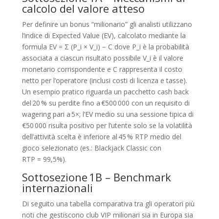
calcolo del valore atteso
Per definire un bonus “milionario” gli analisti utilizzano
l’indice di Expected Value (EV), calcolato mediante la
formula EV = Σ (P_i × V_i) − C dove P_i è la probabilità
associata a ciascun risultato possibile V_i è il valore
monetario corrispondente e C rappresenta il costo
netto per l’operatore (inclusi costi di licenza e tasse).
Un esempio pratico riguarda un pacchetto cash back
del 20 % su perdite fino a €500 000 con un requisito di
wagering pari a 5×; l’EV medio su una sessione tipica di
€50 000 risulta positivo per l’utente solo se la volatilità
dell’attività scelta è inferiore al 45 % RTP medio del
gioco selezionato (es.: Blackjack Classic con
RTP = 99,5%).
Sottosezione 1B – Benchmark
internazionali
Di seguito una tabella comparativa tra gli operatori più
noti che gestiscono club VIP milionari sia in Europa sia