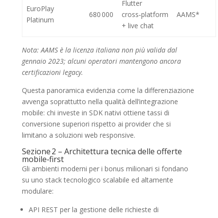
Flutter
EuroPlay
680 000
cross‑platform
AAMS*
Platinum
+ live chat
Nota: AAMS è la licenza italiana non più valida dal
gennaio 2023; alcuni operatori mantengono ancora
certificazioni legacy.
Questa panoramica evidenzia come la differenziazione
avvenga soprattutto nella qualità dell’integrazione
mobile: chi investe in SDK nativi ottiene tassi di
conversione superiori rispetto ai provider che si
limitano a soluzioni web responsive.
Sezione 2 – Architettura tecnica delle offerte
mobile‑first
Gli ambienti moderni per i bonus milionari si fondano
su uno stack tecnologico scalabile ed altamente
modulare:
API REST per la gestione delle richieste di