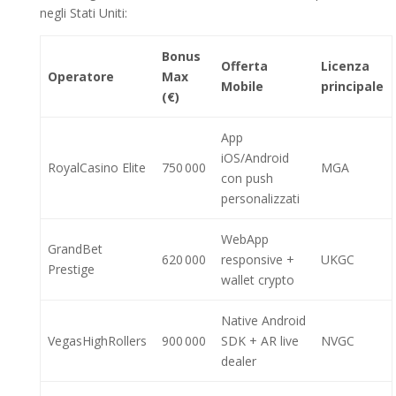
negli Stati Uniti:
Bonus
Offerta
Licenza
Operatore
Max
Mobile
principale
(€)
App
iOS/Android
RoyalCasino Elite
750 000
MGA
con push
personalizzati
WebApp
GrandBet
620 000
responsive +
UKGC
Prestige
wallet crypto
Native Android
VegasHighRollers
900 000
SDK + AR live
NVGC
dealer