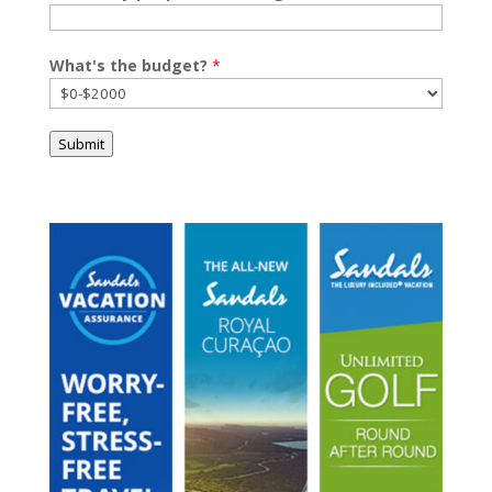
What's the budget?
*
Submit