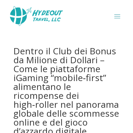
Dentro il Club dei Bonus
da Milione di Dollari –
Come le piattaforme
iGaming “mobile‑first”
alimentano le
ricompense dei
high‑roller nel panorama
globale delle scommesse
online e del gioco
d’azzardo digitale