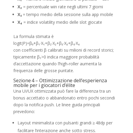
X₂
= percentuale win rate negli ultimi 7 giorni
X₃
= tempo medio della sessione sulla app mobile
X₄
= indice volatility medio delle slot giocate
La formula stimata è
logit(P)=β₀+β₁·X₁+β₂·X₂+β₃·X₃+β₄·X₄
con coefficienti β calibrati su milioni di record storici;
tipicamente β₁>0 indica maggiore probabilità
d’accettazione quando l’high‑roller aumenta la
frequenza delle grosse puntate.
Sezione 4 – Ottimizzazione dell’esperienza
mobile per i giocatori d’élite
Una UI/UX ottimizzata può fare la differenza tra un
bonus accettato o abbandonato entro pochi secondi
dopo la notifica push. Le linee guida principali
prevedono:
Layout minimalista con pulsanti grandi ≥ 48dp per
facilitare l’interazione anche sotto stress.