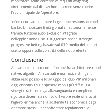
monitorare saldo corrente vs requisiti wagering
direttamente dal display home screen senza aprire
l’app principale dell’operatore.
Infine ricordiamo sempre la gestione responsabile del
bankroll: impostare limiti giornalieri autonomamente
tramite funzioni auto-exclusion integrate
nell’applicazione Cisis.It suggerisce anche strategie
progressive betting basate sull’RTP medio dello sport
scelto oppure sulla volatilità della slot preferita.
Conclusione
Abbiamo esplorato come l’unione fra architetture cloud
native, algoritmi AI avanzati e normative stringenti
abbia reso possibile lo sviluppo dei club VIP milionari
oggi disponibili sui dispositivi mobili più diffusi. La
sinergia tra tecnologia all’avanguardia e compliance
rigorosa determina non solo il valore reale offerto ai
high‑roller ma anche la sostenibilità economica degli
operatori stessi. Per confrontare rapidamente le