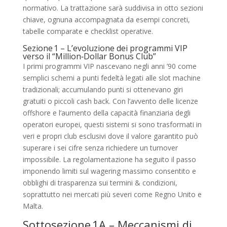
normativo. La trattazione sarà suddivisa in otto sezioni
chiave, ognuna accompagnata da esempi concreti,
tabelle comparate e checklist operative.
Sezione 1 – L’evoluzione dei programmi VIP
verso il “Million‑Dollar Bonus Club”
I primi programmi VIP nascevano negli anni ’90 come
semplici schemi a punti fedeltà legati alle slot machine
tradizionali; accumulando punti si ottenevano giri
gratuiti o piccoli cash back. Con l’avvento delle licenze
offshore e l’aumento della capacità finanziaria degli
operatori europei, questi sistemi si sono trasformati in
veri e propri club esclusivi dove il valore garantito può
superare i sei cifre senza richiedere un turnover
impossibile. La regolamentazione ha seguito il passo
imponendo limiti sul wagering massimo consentito e
obblighi di trasparenza sui termini & condizioni,
soprattutto nei mercati più severi come Regno Unito e
Malta.
Sottosezione 1A – Meccanismi di