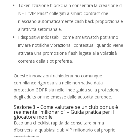
Tokenizzazione blockchain consentirà la creazione di
NFT “VIP Pass” collegati a smart contract che
rilasciano automaticamente cash back proporzionale
all’attività settimanale.
I dispositivi indossabili come smartwatch potranno
inviare notifiche vibrazionali contestuali quando viene
attivata una promozione flash legata alla volatilità
corrente della slot preferita.
Queste innovazioni richiederanno comunque
compliance rigorosa sia nelle normative data
protection GDPR sia nelle linee guida sulla protezione
degli adult​s online emesse dalle autorità europee.
Sezione 8 – Come valutare se un club bonus è
realmente “milionario” – Guida pratica per il
giocatore mobile
Ecco una checklist rapida da consultare prima
d’iscriversi a qualsiasi club VIP milionario dal proprio
smartphone: