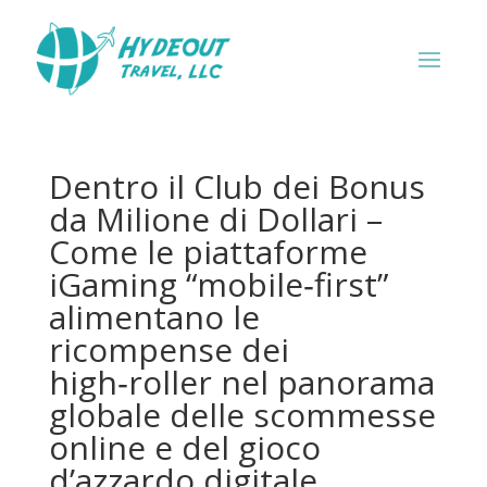
Dentro il Club dei Bonus
da Milione di Dollari –
Come le piattaforme
iGaming “mobile‑first”
alimentano le
ricompense dei
high‑roller nel panorama
globale delle scommesse
online e del gioco
d’azzardo digitale