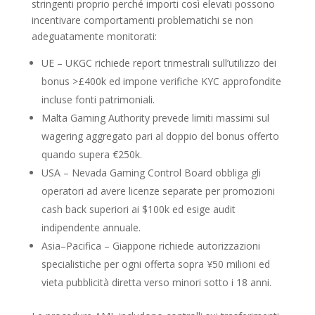
stringenti proprio perché importi così elevati possono
incentivare comportamenti problematichi se non
adeguatamente monitorati:
UE – UKGC richiede report trimestrali sull’utilizzo dei
bonus >£400k ed impone verifiche KYC approfondite
incluse fonti patrimoniali.
Malta Gaming Authority prevede limiti massimi sul
wagering aggregato pari al doppio del bonus offerto
quando supera €250k.
USA – Nevada Gaming Control Board obbliga gli
operatori ad avere licenze separate per promozioni
cash back superiori ai $100k ed esige audit
indipendente annuale.
Asia–Pacifica – Giappone richiede autorizzazioni
specialistiche per ogni offerta sopra ¥50 milioni ed
vieta pubblicità diretta verso minori sotto i 18 anni.