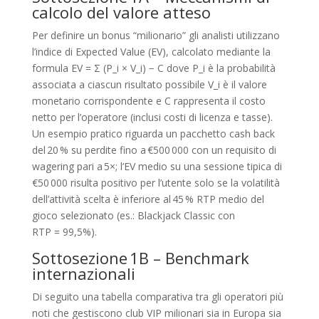
calcolo del valore atteso
Per definire un bonus “milionario” gli analisti utilizzano
l’indice di Expected Value (EV), calcolato mediante la
formula EV = Σ (P_i × V_i) − C dove P_i è la probabilità
associata a ciascun risultato possibile V_i è il valore
monetario corrispondente e C rappresenta il costo
netto per l’operatore (inclusi costi di licenza e tasse).
Un esempio pratico riguarda un pacchetto cash back
del 20 % su perdite fino a €500 000 con un requisito di
wagering pari a 5×; l’EV medio su una sessione tipica di
€50 000 risulta positivo per l’utente solo se la volatilità
dell’attività scelta è inferiore al 45 % RTP medio del
gioco selezionato (es.: Blackjack Classic con
RTP = 99,5%).
Sottosezione 1B – Benchmark
internazionali
Di seguito una tabella comparativa tra gli operatori più
noti che gestiscono club VIP milionari sia in Europa sia