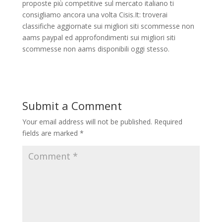
proposte più competitive sul mercato italiano ti
consigliamo ancora una volta Cisis.It: troverai
classifiche aggiornate sui migliori siti scommesse non
aams paypal ed approfondimenti sui migliori siti
scommesse non aams disponibili oggi stesso.​
Submit a Comment
Your email address will not be published.
Required
fields are marked
*