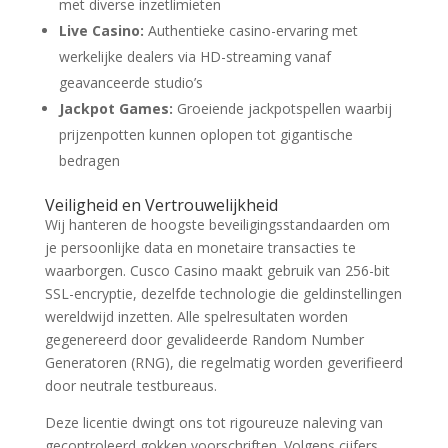
met diverse inzetlimieten
Live Casino:
Authentieke casino-ervaring met
werkelijke dealers via HD-streaming vanaf
geavanceerde studio’s
Jackpot Games:
Groeiende jackpotspellen waarbij
prijzenpotten kunnen oplopen tot gigantische
bedragen
Veiligheid en Vertrouwelijkheid
Wij hanteren de hoogste beveiligingsstandaarden om
je persoonlijke data en monetaire transacties te
waarborgen. Cusco Casino maakt gebruik van 256-bit
SSL-encryptie, dezelfde technologie die geldinstellingen
wereldwijd inzetten. Alle spelresultaten worden
gegenereerd door gevalideerde Random Number
Generatoren (RNG), die regelmatig worden geverifieerd
door neutrale testbureaus.
Deze licentie dwingt ons tot rigoureuze naleving van
gecontroleerd gokken voorschriften. Volgens cijfers