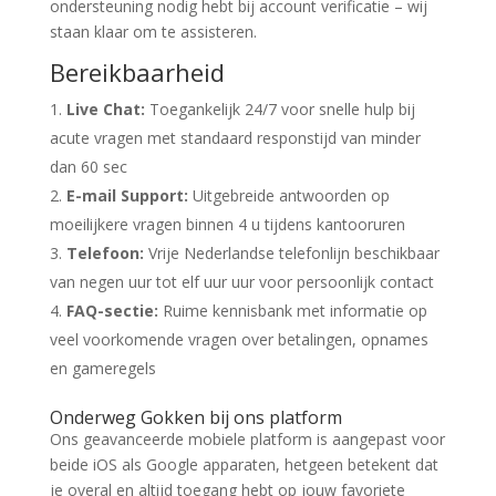
ondersteuning nodig hebt bij account verificatie – wij
staan klaar om te assisteren.
Bereikbaarheid
Live Chat:
Toegankelijk 24/7 voor snelle hulp bij
acute vragen met standaard responstijd van minder
dan 60 sec
E-mail Support:
Uitgebreide antwoorden op
moeilijkere vragen binnen 4 u tijdens kantooruren
Telefoon:
Vrije Nederlandse telefonlijn beschikbaar
van negen uur tot elf uur uur voor persoonlijk contact
FAQ-sectie:
Ruime kennisbank met informatie op
veel voorkomende vragen over betalingen, opnames
en gameregels
Onderweg Gokken bij ons platform
Ons geavanceerde mobiele platform is aangepast voor
beide iOS als Google apparaten, hetgeen betekent dat
je overal en altijd toegang hebt op jouw favoriete