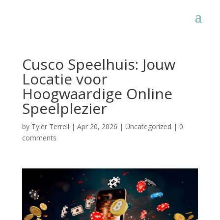
Cusco Speelhuis: Jouw
Locatie voor
Hoogwaardige Online
Speelplezier
by
Tyler Terrell
|
Apr 20, 2026
|
Uncategorized
|
0
comments