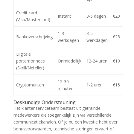
Credit card
Instant
3-5 dagen
€20
(Visa/Mastercard)
1-3
3-5
Bankoverschrijving
€25
werkdagen
werkdagen
Digitale
portemonnees
Onmiddellijk
12-24 uren
€10
(Skrill/Neteller)
15-30
Cryptomunten
1-2 uren
€15
minuten
Deskundige Ondersteuning
Het klantenserviceteam bestaat uit getrainde
medewerkers die toegankelijk zijn via verschillende
communicatiekanalen. Of je nu een kwestie hebt over
bonusvoorwaarden, technische storingen ervaart of