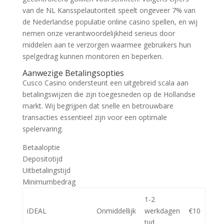
van de NL Kansspelautoriteit speelt ongeveer 7% van
de Nederlandse populatie online casino spellen, en wij
nemen onze verantwoordelijkheid serieus door
middelen aan te verzorgen waarmee gebruikers hun
spelgedrag kunnen monitoren en beperken.
Aanwezige Betalingsopties
Cusco Casino ondersteunt een uitgebreid scala aan
betalingswijzen die zijn toegesneden op de Hollandse
markt. Wij begrijpen dat snelle en betrouwbare
transacties essentieel zijn voor een optimale
spelervaring.
Betaaloptie
Depositotijd
Uitbetalingstijd
Minimumbedrag
1-2
iDEAL
Onmiddellijk
werkdagen
€10
tijd