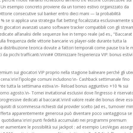
. Un esempio concreto proviene da un torneo estivo organizzato da
 vittorie consecutive sul banker entro dieci mani — la probabilità
 se si applica una strategia flat betting focalizzata esclusivamente s
 giocatori avanzati usano software tracker compatibili con gli strea
dicate all’analisi delle sequenze live in tempo reale (ad es., “Baccarat
lla frequenza delle vittorie bancarie vs player‑side durante tutta la
la distribuzione teorica dovute a fattori temporali come pause tra le 
 da picchi trafficanti.\n\n## Ottimizzare l’esperienza VIP: bonus estivi
emium sui giocatori VIP proprio nella stagione balneare perché gli ute
cena.\n\nTipologie comuni includono:\n- Cashback settimanale fino
ante tutta la settimana estiva.\n- Reload bonus aggiuntivo +10 % sui
giorno agosto.\n- Tornei invitational esclusivi dove l’ingresso è riservat
progressive dedicati al baccarat.\n\nIl valore reale dei bonus deve es
quisiti di scommessa richiesti dal provider scelto (ad es., turnover m
Un’offerta apparentemente generosa può diventare poco vantaggiosa se
ia quotidiana.\n\nI punti fedeltà accumulati nei programmi premium
o per aumentare le possibilità sui jack­pot : ad esempio LeoVegas asseg