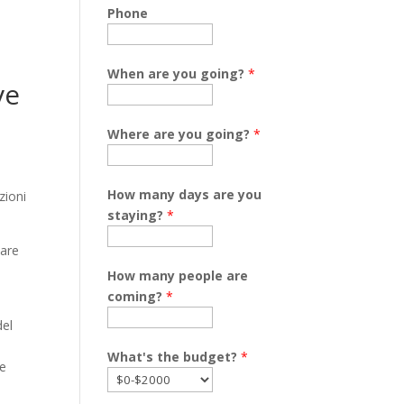
Phone
When are you going?
*
ve
Where are you going?
*
How many days are you
zioni
staying?
*
tare
a
How many people are
coming?
*
del
What's the budget?
*
te