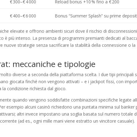
€ 300–€ 4 000
Reload bonus +10 % fino a € 200
€ 400–€ 6 000
Bonus “Summer Splash” su prime deposit
he elevate e offrono ambienti sicuri dove il rischio di disconnessioni
co è più intenso. La presenza di programmi premianti dedicati al bacc
 nuove strategie senza sacrificare la stabilità della connessione o la
rat: meccaniche e tipologie
olto diverse a seconda della piattaforma scelta. I due tipi principali
no giocata finché non vengono attivati – e i jackpot fissi, con impor
 la condizione richiesta dal gioco.
litamente quando vengono soddisfatte combinazioni specifiche legate al
 Per esempio alcuni casinò richiedono una puntata minima sul banker 
ttivarsi; altri invece impostano una soglia basata sul numero totale d
corrente (ad es., ogni mille mani viene estratto un vincitore casuale).