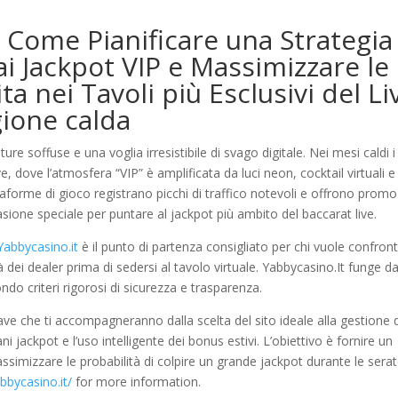
: Come Pianificare una Strategia
i Jackpot VIP e Massimizzare le
ita nei Tavoli più Esclusivi del Li
gione calda
re soffuse e una voglia irresistibile di svago digitale. Nei mesi caldi i
e, dove l’atmosfera “VIP” è amplificata da luci neon, cocktail virtuali e
ttaforme di gioco registrano picchi di traffico notevoli e offrono promo
ione speciale per puntare al jackpot più ambito del baccarat live.
 Yabbycasino.it
è il punto di partenza consigliato per chi vuole confron
à dei dealer prima di sedersi al tavolo virtuale. Yabbycasino.It funge d
ondo criteri rigorosi di sicurezza e trasparenza.
iave che ti accompagneranno dalla scelta del sito ideale alla gestione 
ni jackpot e l’uso intelligente dei bonus estivi. L’obiettivo è fornire un
ssimizzare le probabilità di colpire un grande jackpot durante le sera
abbycasino.it/
for more information.