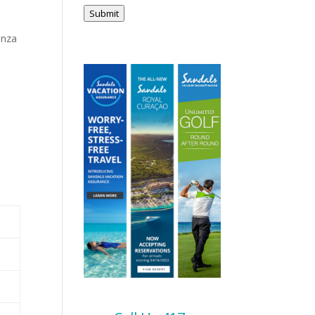
Submit
enza