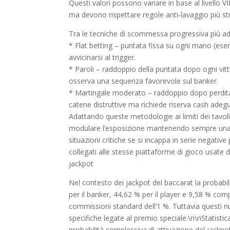
Questi valori possono variare in base al livello 
ma devono rispettare regole anti‑lavaggio più st
Tra le tecniche di scommessa progressiva più ad
* Flat betting – puntata fissa su ogni mano (esem
avvicinarsi al trigger.
* Paroli – raddoppio della puntata dopo ogni vitt
osserva una sequenza favorevole sul banker.
* Martingale moderato – raddoppio dopo perdita 
catene distruttive ma richiede riserva cash adeg
Adattando queste metodologie ai limiti dei tavol
modulare l’esposizione mantenendo sempre una 
situazioni critiche se si incappa in serie negative
collegati alle stesse piattaforme di gioco usate da
jackpot
Nel contesto dei jackpot del baccarat la probabili
per il banker, 44,62 % per il player e 9,58 % c
commissioni standard dell’1 %. Tuttavia questi
specifiche legate al premio speciale.\n\nStatist
probabilità complessiva di attivazione del jackpo