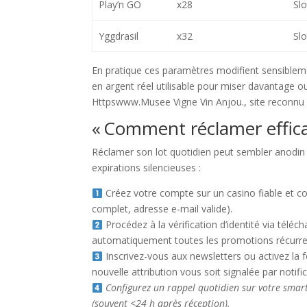
Play’n GO
x28
Sl
Yggdrasil
x32
Slo
En pratique ces paramètres modifient sensiblemen
en argent réel utilisable pour miser davantage 
Httpswww.Musee Vigne Vin Anjou., site reconnu p
« Comment réclamer effica
Réclamer son lot quotidien peut sembler anodin 
expirations silencieuses :
Créez votre compte sur un casino fiable et co
complet, adresse e‑mail valide).
Procédez à la vérification d’identité via télé
automatiquement toutes les promotions récurrente
Inscrivez-vous aux newsletters ou activez la 
nouvelle attribution vous soit signalée par notifi
Configurez un rappel quotidien sur votre smar
(souvent <24 h après réception).