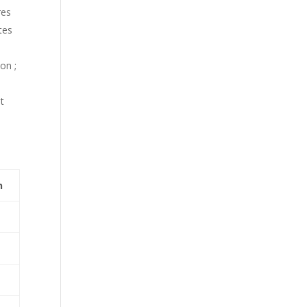
res
tes
on ;
t
n