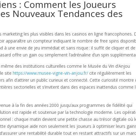
iens : Comment les Joueurs
i des Nouveaux Tendances des
ers marketing les plus visibles dans les casinos en ligne francophones.
 voir apparaître un compteur indiquant le nombre de free spins disponi
à une envie de jeu immédiat et sans risque : il suffit de cliquer et de
 hasard offre un gain ou simplement l’adrénaline d’un spin supplémentai
; même des institutions culturelles comme le Musée du Vin d’Anjou
le site
https://www.musee-vigne-vin-anjou.fr/
cite régulièrement les
s afin d’attirer un public curieux et connecté. Cette curiosité montre
ontières sectorielles et s’invitent dans des espaces inattendus comme 
enue à la fin des années 2000 jusqu’aux programmes de fidélité qui
évolution est rapide et soutenue par la technologie moderne. Les opéra
onnel : chaque matin devient une petite chasse au trésor digitale où l
ette dynamique aide non seulement les joueurs à optimiser leurs gain
 d’assurer une rentabilité durable tout en restant attractifs sur un mar