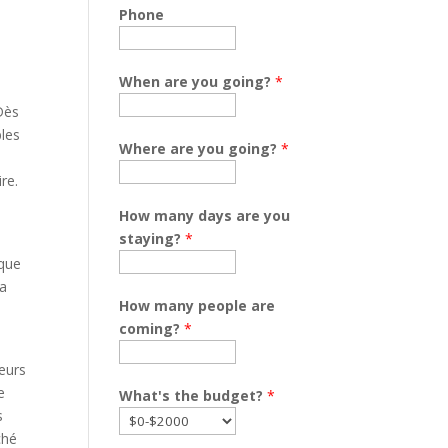
Phone
When are you going?
*
 Dès
bles
Where are you going?
*
re.
How many days are you
staying?
*
 que
la
How many people are
coming?
*
teurs
e
What's the budget?
*
s
ché